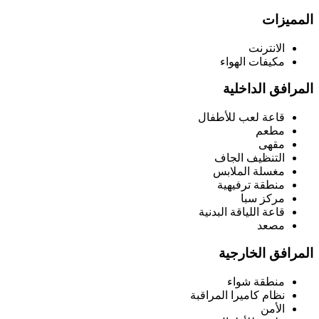
المميزات
الانترنت
مكيفات الهواء
المرافق الداخلية
قاعة لعب للأطفال
مطعم
مقهى
التنظيف الجاف
مغسلة الملابس
منطقة ترفيهية
مركز سبا
قاعة اللياقة البدنية
مصعد
المرافق الخارجية
منطقة شواء
نظام كاميرا المراقبة
الأمن