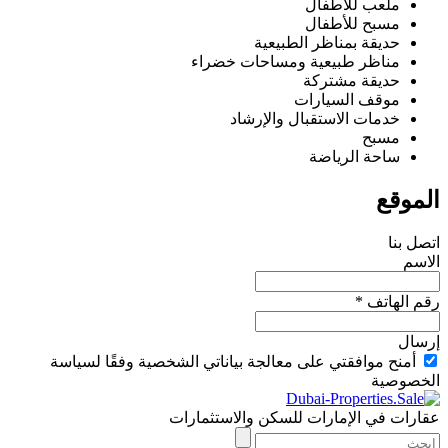
ملعب للأطفال
مسبح للأطفال
حديقة بمناظر الطبيعية
مناظر طبيعية ومساحات خضراء
حديقة مشتركة
موقف السيارات
خدمات الاستقبال والإرشاد
مسبح
ساحة الرياضة
الموقع
اتصل بنا
الاسم
رقم الهاتف *
إرسال
أمنح موافقتي على معالجة بياناتي الشخصية وفقًا لسياسة
الخصوصية
عقارات في الإمارات للسكن والاستثمارات