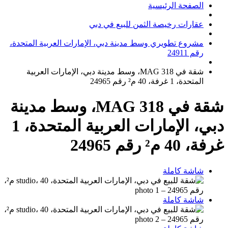
الصفحة الرئيسية
عقارات رخيصة الثمن للبيع في دبي
مشروع تطويري وسط مدينة دبي، الإمارات العربية المتحدة،
رقم 24911
شقة في MAG 318، وسط مدينة دبي، الإمارات العربية
المتحدة، 1 غرفة، 40 م² رقم 24965
شقة في MAG 318، وسط مدينة
دبي، الإمارات العربية المتحدة، 1
غرفة، 40 م² رقم 24965
شاشة كاملة
شاشة كاملة