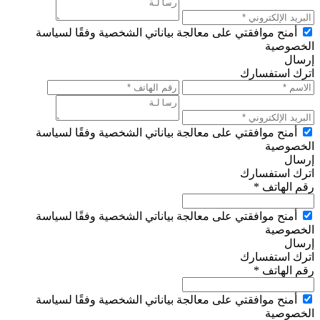
أمنح موافقتي على معالجة بياناتي الشخصية وفقًا لسياسة
الخصوصية
إرسال
اترك استفسارك
أمنح موافقتي على معالجة بياناتي الشخصية وفقًا لسياسة
الخصوصية
إرسال
اترك استفسارك
رقم الهاتف *
أمنح موافقتي على معالجة بياناتي الشخصية وفقًا لسياسة
الخصوصية
إرسال
اترك استفسارك
رقم الهاتف *
أمنح موافقتي على معالجة بياناتي الشخصية وفقًا لسياسة
الخصوصية