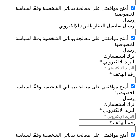
أمنح موافقتي على معالجة بياناتي الشخصية وفقًا لسياسة
الخصوصية
إرسال
ارسال تفاصيل العقار بالبريد الإلكتروني
أمنح موافقتي على معالجة بياناتي الشخصية وفقًا لسياسة
الخصوصية
إرسال
اترك استفسارك
البريد الإلكتروني *
رقم الهاتف *
أمنح موافقتي على معالجة بياناتي الشخصية وفقًا لسياسة
الخصوصية
إرسال
اترك استفسارك
البريد الإلكتروني *
رقم الهاتف *
أمنح موافقتي على معالجة بياناتي الشخصية وفقًا لسياسة