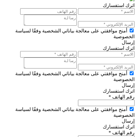
اترك استفسارك
أمنح موافقتي على معالجة بياناتي الشخصية وفقًا لسياسة
الخصوصية
إرسال
اترك استفسارك
أمنح موافقتي على معالجة بياناتي الشخصية وفقًا لسياسة
الخصوصية
إرسال
اترك استفسارك
رقم الهاتف *
أمنح موافقتي على معالجة بياناتي الشخصية وفقًا لسياسة
الخصوصية
إرسال
اترك استفسارك
رقم الهاتف *