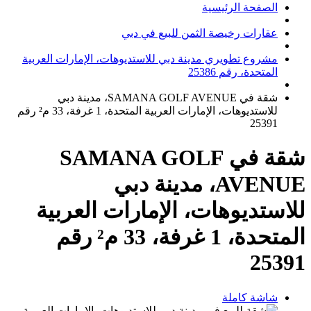
الصفحة الرئيسية
عقارات رخيصة الثمن للبيع في دبي
مشروع تطويري مدينة دبي للاستديوهات، الإمارات العربية
المتحدة، رقم 25386
شقة في SAMANA GOLF AVENUE، مدينة دبي
للاستديوهات، الإمارات العربية المتحدة، 1 غرفة، 33 م² رقم
25391
شقة في SAMANA GOLF
AVENUE، مدينة دبي
للاستديوهات، الإمارات العربية
المتحدة، 1 غرفة، 33 م² رقم
25391
شاشة كاملة