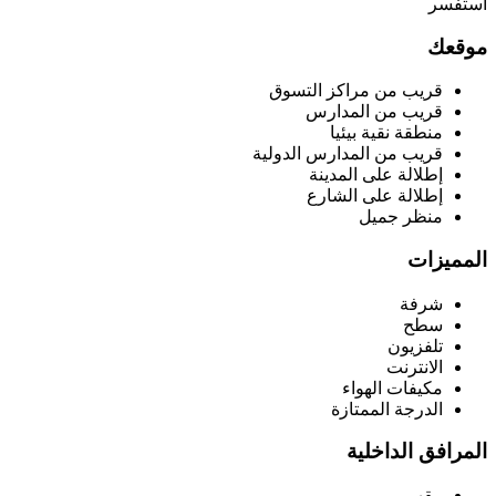
استفسر
موقعك
قريب من مراكز التسوق
قريب من المدارس
منطقة نقية بيئيا
قريب من المدارس الدولية
إطلالة على المدينة
إطلالة على الشارع
منظر جميل
المميزات
شرفة
سطح
تلفزيون
الانترنت
مكيفات الهواء
الدرجة الممتازة
المرافق الداخلية
مقهى