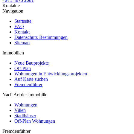
+971 4873 2081
Kontakte
Navigation
Startseite
FAQ
Kontakt
Datenschutz-Bestimmungen
Sitemap
Immobilien
Neue Bauprojekte
Off-Plan
Wohnungen in Entwicklungsprojekten
Auf Karte suchen
Fremdenführer
Nach Art der Immobilie
Wohnungen
Villen
Stadthäuser
Off-Plan Wohnungen
Fremdenführer