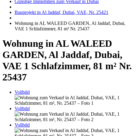
Günstige Immobilien zum Verkauf in Dubai
Bauprojekt in Al Jaddaf, Dubai, VAE, Nr. 25421
Wohnung in AL WALEED GARDEN, Al Jaddaf, Dubai,
VAE 1 Schlafzimmer, 81 m² Nr. 25437
Wohnung in AL WALEED
GARDEN, Al Jaddaf, Dubai,
VAE 1 Schlafzimmer, 81 m² Nr.
25437
Vollbild
Vollbild
Vollbild