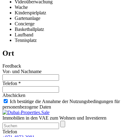
Videoüberwachung
Wache
Kinderspielplatz
Gartenanlage
Concierge
Basketballplatz
Laufband
Tennisplatz
Ort
Feedback
Vor- und Nachname
Telefon *
Abschicken
Ich bestätige die Annahme der Nutzungsbedingungen für
personenbezogene Daten
Immobilien in den VAE zum Wohnen und Investieren
Telefon