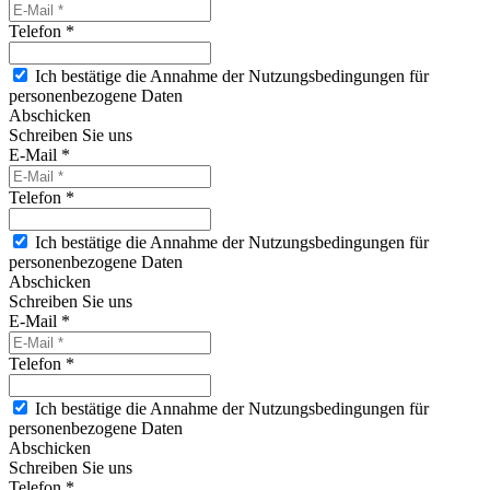
Telefon *
Ich bestätige die Annahme der Nutzungsbedingungen für
personenbezogene Daten
Abschicken
Schreiben Sie uns
E-Mail *
Telefon *
Ich bestätige die Annahme der Nutzungsbedingungen für
personenbezogene Daten
Abschicken
Schreiben Sie uns
E-Mail *
Telefon *
Ich bestätige die Annahme der Nutzungsbedingungen für
personenbezogene Daten
Abschicken
Schreiben Sie uns
Telefon *