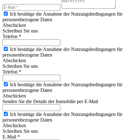
Ich bestätige die Annahme der Nutzungsbedingungen für
personenbezogene Daten
Abschicken
Schreiben Sie uns
Telefon *
Ich bestätige die Annahme der Nutzungsbedingungen für
personenbezogene Daten
Abschicken
Schreiben Sie uns
Telefon *
Ich bestätige die Annahme der Nutzungsbedingungen für
personenbezogene Daten
Abschicken
Senden Sie die Details der Immobilie per E-Mail
Ich bestätige die Annahme der Nutzungsbedingungen für
personenbezogene Daten
Abschicken
Schreiben Sie uns
E-Mail *