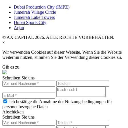
Dubai Production City (IMPZ)
Jumeirah Village Circle
Jumeirah Lake Towers
Dubai Sports City
Arjan
© AX CAPITAL 2026. ALLE RECHTE VORBEHALTEN.
×
Wir verwenden Cookies auf dieser Website. Wenn Sie die Website
weiterhin nutzen, stimmen Sie der Verwendung dieser Cookies zu.
Gib es zu
Schreiben Sie uns
Ich bestätige die Annahme der Nutzungsbedingungen für
personenbezogene Daten
Abschicken
Schreiben Sie uns