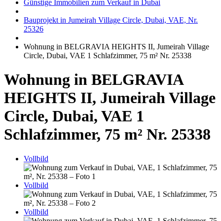
Günstige Immobilien zum Verkauf in Dubai
Bauprojekt in Jumeirah Village Circle, Dubai, VAE, Nr.
25326
Wohnung in BELGRAVIA HEIGHTS II, Jumeirah Village
Circle, Dubai, VAE 1 Schlafzimmer, 75 m² Nr. 25338
Wohnung in BELGRAVIA
HEIGHTS II, Jumeirah Village
Circle, Dubai, VAE 1
Schlafzimmer, 75 m² Nr. 25338
Vollbild
Vollbild
Vollbild