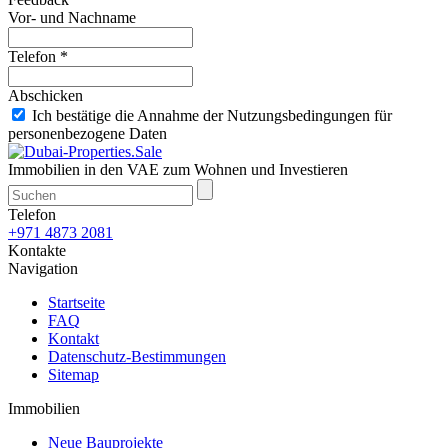
Vor- und Nachname
Telefon *
Abschicken
Ich bestätige die Annahme der Nutzungsbedingungen für
personenbezogene Daten
Immobilien in den VAE zum Wohnen und Investieren
Telefon
+971 4873 2081
Kontakte
Navigation
Startseite
FAQ
Kontakt
Datenschutz-Bestimmungen
Sitemap
Immobilien
Neue Bauprojekte