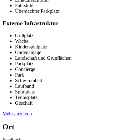
Fahrstuhl
Überdachter Parkplatz
Externe Infrastruktur
Grillplatz
Wache
Kinderspielplatz
Gartenanlage
Landschaft und Grünflächen
Parkplatz
Concierge
Park
Schwimmbad
Laufband
Sportplatz
Tennisplatz
Geschäft
Mehr anzeigen
Ort
Feedback