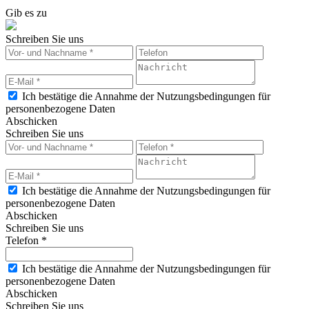
Gib es zu
Schreiben Sie uns
Ich bestätige die Annahme der Nutzungsbedingungen für
personenbezogene Daten
Abschicken
Schreiben Sie uns
Ich bestätige die Annahme der Nutzungsbedingungen für
personenbezogene Daten
Abschicken
Schreiben Sie uns
Telefon *
Ich bestätige die Annahme der Nutzungsbedingungen für
personenbezogene Daten
Abschicken
Schreiben Sie uns