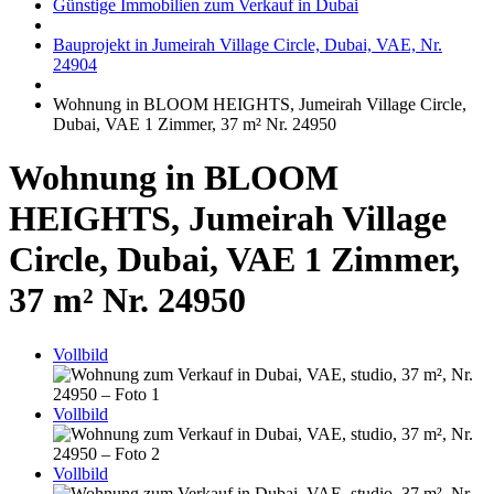
Günstige Immobilien zum Verkauf in Dubai
Bauprojekt in Jumeirah Village Circle, Dubai, VAE, Nr.
24904
Wohnung in BLOOM HEIGHTS, Jumeirah Village Circle,
Dubai, VAE 1 Zimmer, 37 m² Nr. 24950
Wohnung in BLOOM
HEIGHTS, Jumeirah Village
Circle, Dubai, VAE 1 Zimmer,
37 m² Nr. 24950
Vollbild
Vollbild
Vollbild