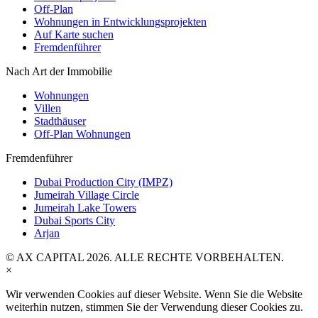
Off-Plan
Wohnungen in Entwicklungsprojekten
Auf Karte suchen
Fremdenführer
Nach Art der Immobilie
Wohnungen
Villen
Stadthäuser
Off-Plan Wohnungen
Fremdenführer
Dubai Production City (IMPZ)
Jumeirah Village Circle
Jumeirah Lake Towers
Dubai Sports City
Arjan
© AX CAPITAL 2026. ALLE RECHTE VORBEHALTEN.
×
Wir verwenden Cookies auf dieser Website. Wenn Sie die Website
weiterhin nutzen, stimmen Sie der Verwendung dieser Cookies zu.