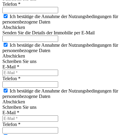
Telefon *
Ich bestätige die Annahme der Nutzungsbedingungen für
personenbezogene Daten
Abschicken
Senden Sie die Details der Immobilie per E-Mail
Ich bestätige die Annahme der Nutzungsbedingungen für
personenbezogene Daten
Abschicken
Schreiben Sie uns
E-Mail *
Telefon *
Ich bestätige die Annahme der Nutzungsbedingungen für
personenbezogene Daten
Abschicken
Schreiben Sie uns
E-Mail *
Telefon *