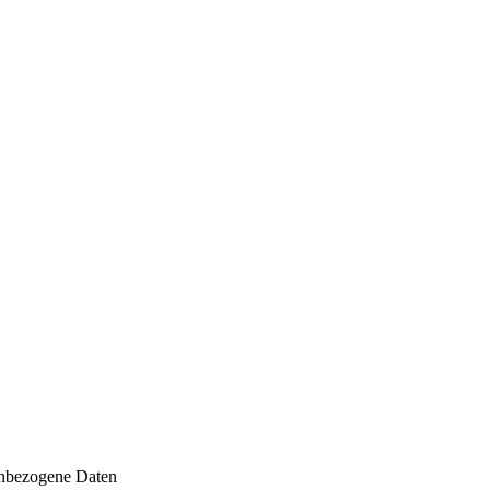
enbezogene Daten