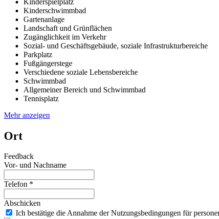
Kinderspielplatz
Kinderschwimmbad
Gartenanlage
Landschaft und Grünflächen
Zugänglichkeit im Verkehr
Sozial- und Geschäftsgebäude, soziale Infrastrukturbereiche
Parkplatz
Fußgängerstege
Verschiedene soziale Lebensbereiche
Schwimmbad
Allgemeiner Bereich und Schwimmbad
Tennisplatz
Mehr anzeigen
Ort
Feedback
Vor- und Nachname
Telefon *
Abschicken
Ich bestätige die Annahme der Nutzungsbedingungen für person