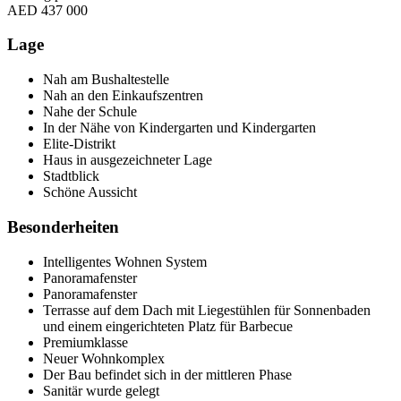
AED 437 000
Lage
Nah am Bushaltestelle
Nah an den Einkaufszentren
Nahe der Schule
In der Nähe von Kindergarten und Kindergarten
Elite-Distrikt
Haus in ausgezeichneter Lage
Stadtblick
Schöne Aussicht
Besonderheiten
Intelligentes Wohnen System
Panoramafenster
Panoramafenster
Terrasse auf dem Dach mit Liegestühlen für Sonnenbaden
und einem eingerichteten Platz für Barbecue
Premiumklasse
Neuer Wohnkomplex
Der Bau befindet sich in der mittleren Phase
Sanitär wurde gelegt