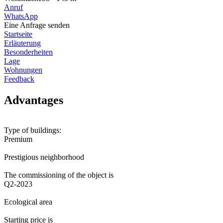
Anruf
WhatsApp
Eine Anfrage senden
Startseite
Erläuterung
Besonderheiten
Lage
Wohnungen
Feedback
Advantages
Type of buildings:
Premium
Prestigious neighborhood
The commissioning of the object is
Q2-2023
Ecological area
Starting price is