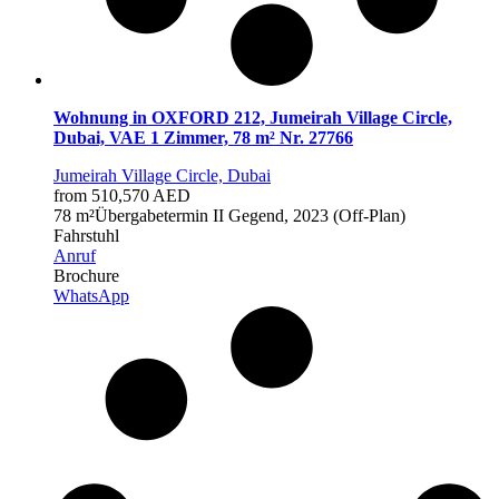
Wohnung in OXFORD 212, Jumeirah Village Circle,
Dubai, VAE 1 Zimmer, 78 m² Nr. 27766
Jumeirah Village Circle, Dubai
from 510,570 AED
78 m²
Übergabetermin
II Gegend, 2023 (Off-Plan)
Fahrstuhl
Anruf
Brochure
WhatsApp