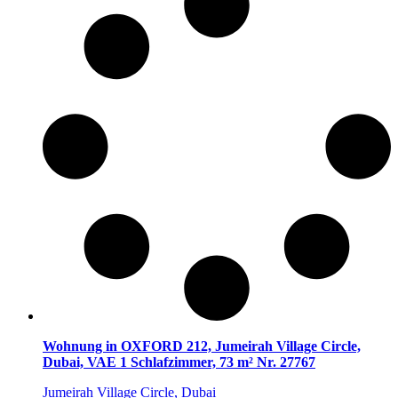
Wohnung in OXFORD 212, Jumeirah Village Circle,
Dubai, VAE 1 Schlafzimmer, 73 m² Nr. 27767
Jumeirah Village Circle, Dubai