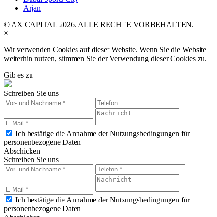
Arjan
© AX CAPITAL 2026. ALLE RECHTE VORBEHALTEN.
×
Wir verwenden Cookies auf dieser Website. Wenn Sie die Website
weiterhin nutzen, stimmen Sie der Verwendung dieser Cookies zu.
Gib es zu
Schreiben Sie uns
Ich bestätige die Annahme der Nutzungsbedingungen für
personenbezogene Daten
Abschicken
Schreiben Sie uns
Ich bestätige die Annahme der Nutzungsbedingungen für
personenbezogene Daten