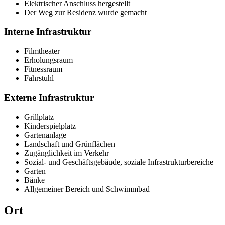
Elektrischer Anschluss hergestellt
Der Weg zur Residenz wurde gemacht
Interne Infrastruktur
Filmtheater
Erholungsraum
Fitnessraum
Fahrstuhl
Externe Infrastruktur
Grillplatz
Kinderspielplatz
Gartenanlage
Landschaft und Grünflächen
Zugänglichkeit im Verkehr
Sozial- und Geschäftsgebäude, soziale Infrastrukturbereiche
Garten
Bänke
Allgemeiner Bereich und Schwimmbad
Ort