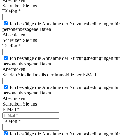
Abschicken
Schreiben Sie uns
Telefon *
Ich bestätige die Annahme der Nutzungsbedingungen für
personenbezogene Daten
Abschicken
Schreiben Sie uns
Telefon *
Ich bestätige die Annahme der Nutzungsbedingungen für
personenbezogene Daten
Abschicken
Senden Sie die Details der Immobilie per E-Mail
Ich bestätige die Annahme der Nutzungsbedingungen für
personenbezogene Daten
Abschicken
Schreiben Sie uns
E-Mail *
Telefon *
Ich bestätige die Annahme der Nutzungsbedingungen für