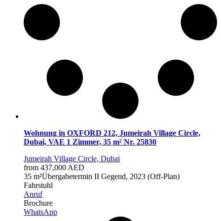
Wohnung in OXFORD 212, Jumeirah Village Circle,
Dubai, VAE 1 Zimmer, 35 m² Nr. 25830
Jumeirah Village Circle, Dubai
from 437,000 AED
35 m²
Übergabetermin
II Gegend, 2023 (Off-Plan)
Fahrstuhl
Anruf
Brochure
WhatsApp