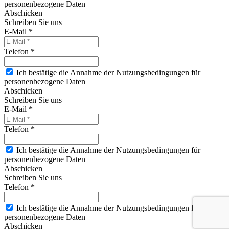
personenbezogene Daten
Abschicken
Schreiben Sie uns
E-Mail *
Telefon *
Ich bestätige die Annahme der Nutzungsbedingungen für
personenbezogene Daten
Abschicken
Schreiben Sie uns
E-Mail *
Telefon *
Ich bestätige die Annahme der Nutzungsbedingungen für
personenbezogene Daten
Abschicken
Schreiben Sie uns
Telefon *
Ich bestätige die Annahme der Nutzungsbedingungen für
personenbezogene Daten
Abschicken