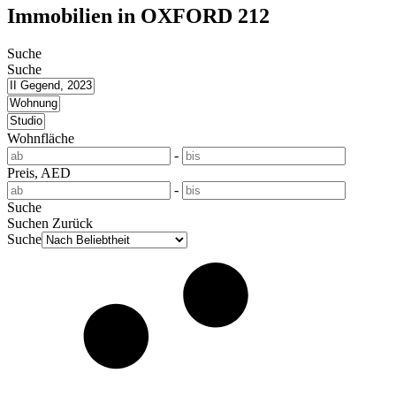
Immobilien in OXFORD 212
Suche
Suche
Wohnfläche
-
Preis, AED
-
Suche
Suchen
Zurück
Suche