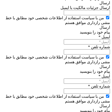
ارسال
ارسال جزئیات مالکیت با ایمیل
من با سیاست استفاده از اطلاعات شخصی خود مطابق با خط
مشی رازداری موافق هستم
ارسال
پیام خود را بنویسید
ایمیل *
شماره تلفن *
من با سیاست استفاده از اطلاعات شخصی خود مطابق با خط
مشی رازداری موافق هستم
ارسال
پیام خود را بنویسید
ایمیل *
شماره تلفن *
من با سیاست استفاده از اطلاعات شخصی خود مطابق با خط
مشی رازداری موافق هستم
ارسال
پیام خود را بنویسید