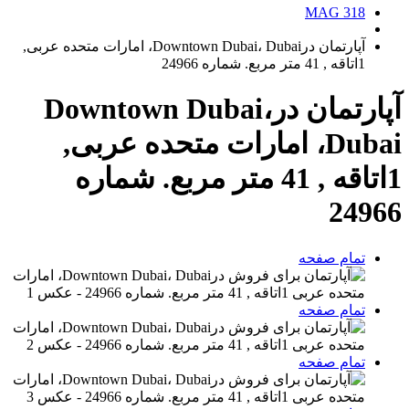
MAG 318
آپارتمان درDowntown Dubai، Dubai، امارات متحده عربی,
1اتاقه , 41 متر مربع. شماره 24966
آپارتمان درDowntown Dubai،
Dubai، امارات متحده عربی,
1اتاقه , 41 متر مربع. شماره
24966
تمام صفحه
تمام صفحه
تمام صفحه