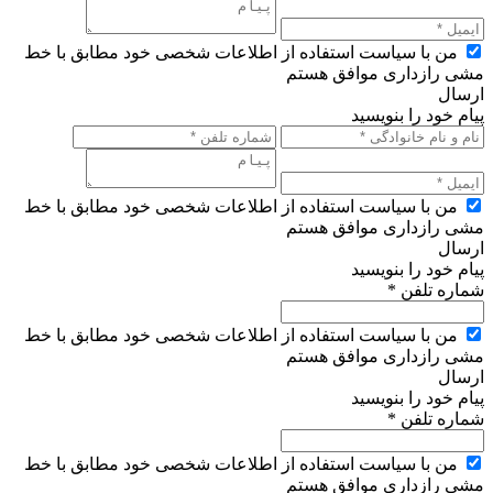
من با سیاست استفاده از اطلاعات شخصی خود مطابق با خط
مشی رازداری موافق هستم
ارسال
پیام خود را بنویسید
من با سیاست استفاده از اطلاعات شخصی خود مطابق با خط
مشی رازداری موافق هستم
ارسال
پیام خود را بنویسید
شماره تلفن *
من با سیاست استفاده از اطلاعات شخصی خود مطابق با خط
مشی رازداری موافق هستم
ارسال
پیام خود را بنویسید
شماره تلفن *
من با سیاست استفاده از اطلاعات شخصی خود مطابق با خط
مشی رازداری موافق هستم