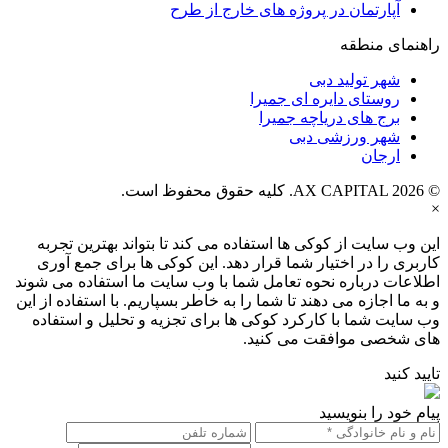
آپارتمان در پروژه های خارج از طرح
راهنمای منطقه
شهر تولید دبی
روستای دایره ای جمیرا
برج های دریاچه جمیرا
شهر ورزشی دبی
ارجان
© AX CAPITAL 2026. کلیه حقوق محفوظ است.
×
این وب سایت از کوکی ها استفاده می کند تا بتواند بهترین تجربه
کاربری را در اختیار شما قرار دهد. این کوکی ها برای جمع آوری
اطلاعات درباره نحوه تعامل شما با وب سایت ما استفاده می شوند
و به ما اجازه می دهند تا شما را به خاطر بسپاریم. با استفاده از این
وب سایت شما با کارکرد کوکی ها برای تجزیه و تحلیل و استفاده
های شخصی موافقت می کنید.
تایید کنید
پیام خود را بنویسید