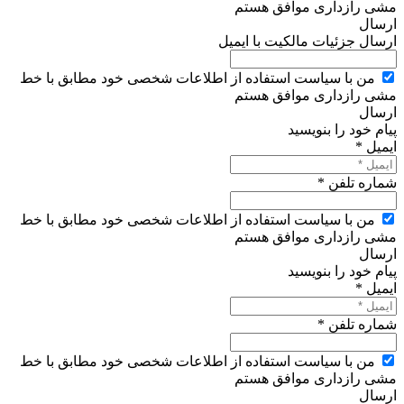
مشی رازداری موافق هستم
ارسال
ارسال جزئیات مالکیت با ایمیل
من با سیاست استفاده از اطلاعات شخصی خود مطابق با خط
مشی رازداری موافق هستم
ارسال
پیام خود را بنویسید
ایمیل *
شماره تلفن *
من با سیاست استفاده از اطلاعات شخصی خود مطابق با خط
مشی رازداری موافق هستم
ارسال
پیام خود را بنویسید
ایمیل *
شماره تلفن *
من با سیاست استفاده از اطلاعات شخصی خود مطابق با خط
مشی رازداری موافق هستم
ارسال