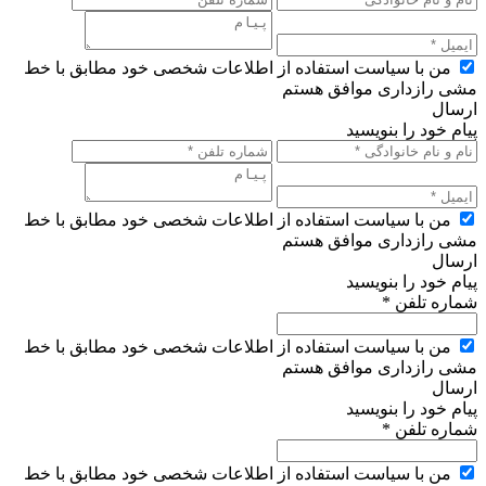
من با سیاست استفاده از اطلاعات شخصی خود مطابق با خط
مشی رازداری موافق هستم
ارسال
پیام خود را بنویسید
من با سیاست استفاده از اطلاعات شخصی خود مطابق با خط
مشی رازداری موافق هستم
ارسال
پیام خود را بنویسید
شماره تلفن *
من با سیاست استفاده از اطلاعات شخصی خود مطابق با خط
مشی رازداری موافق هستم
ارسال
پیام خود را بنویسید
شماره تلفن *
من با سیاست استفاده از اطلاعات شخصی خود مطابق با خط