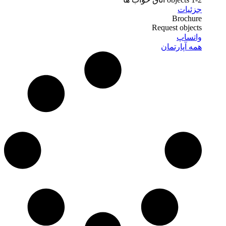
جزئیات
Brochure
Request objects
واتساپ
همه آپارتمان