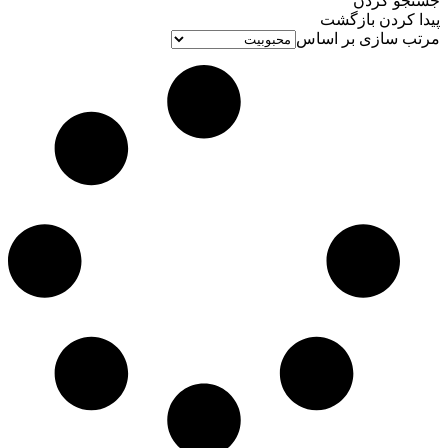
جستجو کردن
پیدا کردن
بازگشت
مرتب سازی بر اساس