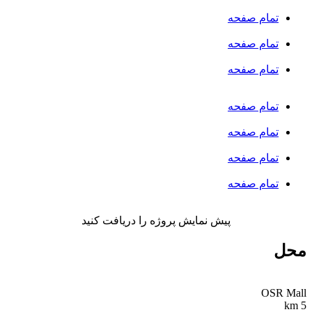
تمام صفحه
تمام صفحه
تمام صفحه
تمام صفحه
تمام صفحه
تمام صفحه
تمام صفحه
پیش نمایش پروژه را دریافت کنید
محل
OSR Mall
5 km