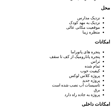
محل
نزدیک مدارس
نزدیک به مهد کودک
موقعیت مکانی عالی
منظره زیبا
امکانات
پنجره های پانوراما
پنجره پانارومیک از کف تا سقف
تراس
تمام شده
کیفیت خوب
پروژه کلاس لوکس
پروژه جدید
تاسیسات آب نصب شده است
برق
پروژه به جاده راه دارد
امکانات داخلی