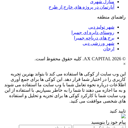
منازل شهری
آپارتمان در پروژه های خارج از طرح
راهنمای منطقه
شهر تولید دبی
روستای دایره ای جمیرا
برج های دریاچه جمیرا
شهر ورزشی دبی
ارجان
© AX CAPITAL 2026. کلیه حقوق محفوظ است.
×
این وب سایت از کوکی ها استفاده می کند تا بتواند بهترین تجربه
کاربری را در اختیار شما قرار دهد. این کوکی ها برای جمع آوری
اطلاعات درباره نحوه تعامل شما با وب سایت ما استفاده می شوند
و به ما اجازه می دهند تا شما را به خاطر بسپاریم. با استفاده از این
وب سایت شما با کارکرد کوکی ها برای تجزیه و تحلیل و استفاده
های شخصی موافقت می کنید.
تایید کنید
پیام خود را بنویسید