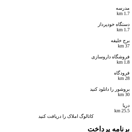
مدرسه
1.7 km
دستگاه خودپرداز
1.7 km
برج خلیفه
37 km
فروشگاه داروسازی
1.8 km
فرودگاه
28 km
بروشور را دانلود کنید
30 km
دریا
25.5 km
کاتالوگ املاک را دریافت کنید
برنامه پرداخت