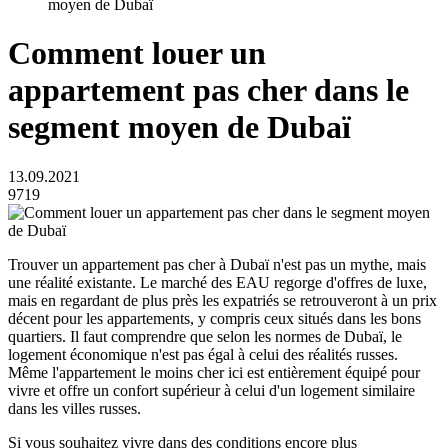
moyen de Dubaï
Comment louer un
appartement pas cher dans le
segment moyen de Dubaï
13.09.2021
9719
Trouver un appartement pas cher à Dubaï n'est pas un mythe, mais
une réalité existante. Le marché des EAU regorge d'offres de luxe,
mais en regardant de plus près les expatriés se retrouveront à un prix
décent pour les appartements, y compris ceux situés dans les bons
quartiers. Il faut comprendre que selon les normes de Dubaï, le
logement économique n'est pas égal à celui des réalités russes.
Même l'appartement le moins cher ici est entièrement équipé pour
vivre et offre un confort supérieur à celui d'un logement similaire
dans les villes russes.
Si vous souhaitez vivre dans des conditions encore plus