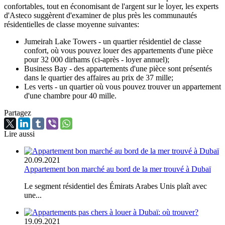
confortables, tout en économisant de l'argent sur le loyer, les experts
d'Asteco suggèrent d'examiner de plus près les communautés
résidentielles de classe moyenne suivantes:
Jumeirah Lake Towers - un quartier résidentiel de classe
confort, où vous pouvez louer des appartements d'une pièce
pour 32 000 dirhams (ci-après - loyer annuel);
Business Bay - des appartements d'une pièce sont présentés
dans le quartier des affaires au prix de 37 mille;
Les verts - un quartier où vous pouvez trouver un appartement
d'une chambre pour 40 mille.
Partagez
Lire aussi
20.09.2021
Appartement bon marché au bord de la mer trouvé à Dubaï
Le segment résidentiel des Émirats Arabes Unis plaît avec
une...
19.09.2021