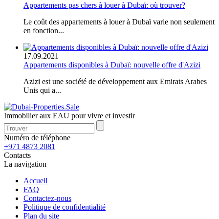
Appartements pas chers à louer à Dubaï: où trouver?
Le coût des appartements à louer à Dubaï varie non seulement
en fonction...
17.09.2021
Appartements disponibles à Dubaï: nouvelle offre d'Azizi
Azizi est une société de développement aux Emirats Arabes
Unis qui a...
Immobilier aux EAU pour vivre et investir
Numéro de téléphone
+971 4873 2081
Contacts
La navigation
Accueil
FAQ
Contactez-nous
Politique de confidentialité
Plan du site