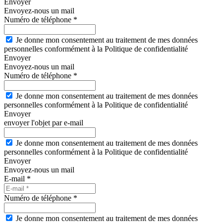
Envoyer
Envoyez-nous un mail
Numéro de téléphone *
Je donne mon consentement au traitement de mes données
personnelles conformément à la Politique de confidentialité
Envoyer
Envoyez-nous un mail
Numéro de téléphone *
Je donne mon consentement au traitement de mes données
personnelles conformément à la Politique de confidentialité
Envoyer
envoyer l'objet par e-mail
Je donne mon consentement au traitement de mes données
personnelles conformément à la Politique de confidentialité
Envoyer
Envoyez-nous un mail
E-mail *
Numéro de téléphone *
Je donne mon consentement au traitement de mes données