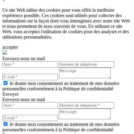
Ce site Web utilise des cookies pour vous offrir la meilleure
expérience possible. Ces cookies sont utilisés pour collecter des
informations sur la façon dont vous interagissez avec notre site Web
et nous permettent de nous souvenir de vous. En utilisant ce site
Web, vous acceptez l'utilisation de cookies pour des analyses et des
utilisations personnalisées.
accepter
Envoyez-nous un mail
Je donne mon consentement au traitement de mes données
personnelles conformément à la Politique de confidentialité
Envoyer
Envoyez-nous un mail
Je donne mon consentement au traitement de mes données
personnelles conformément à la Politique de confidentialité