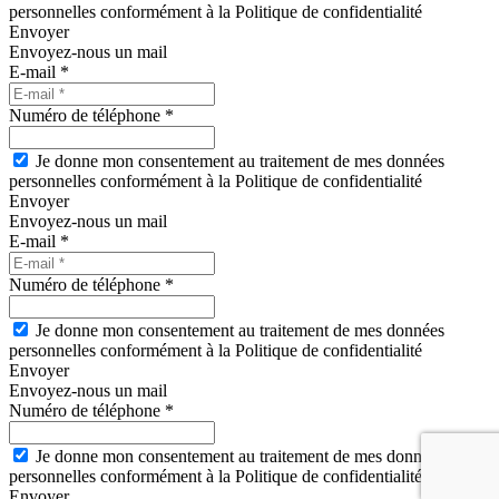
personnelles conformément à la Politique de confidentialité
Envoyer
Envoyez-nous un mail
E-mail *
Numéro de téléphone *
Je donne mon consentement au traitement de mes données
personnelles conformément à la Politique de confidentialité
Envoyer
Envoyez-nous un mail
E-mail *
Numéro de téléphone *
Je donne mon consentement au traitement de mes données
personnelles conformément à la Politique de confidentialité
Envoyer
Envoyez-nous un mail
Numéro de téléphone *
Je donne mon consentement au traitement de mes données
personnelles conformément à la Politique de confidentialité
Envoyer