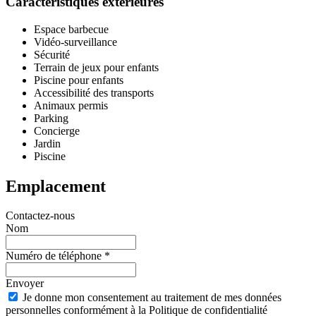
Caractéristiques extérieures
Espace barbecue
Vidéo-surveillance
Sécurité
Terrain de jeux pour enfants
Piscine pour enfants
Accessibilité des transports
Animaux permis
Parking
Concierge
Jardin
Piscine
Emplacement
Contactez-nous
Nom
Numéro de téléphone *
Envoyer
Je donne mon consentement au traitement de mes données
personnelles conformément à la Politique de confidentialité