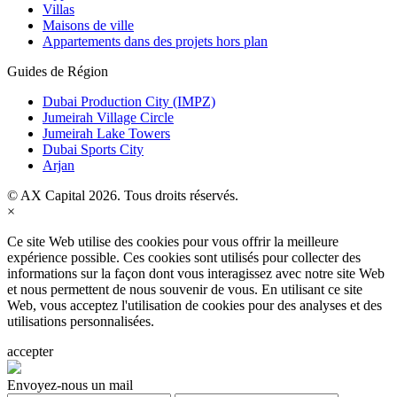
Villas
Maisons de ville
Appartements dans des projets hors plan
Guides de Région
Dubai Production City (IMPZ)
Jumeirah Village Circle
Jumeirah Lake Towers
Dubai Sports City
Arjan
© AX Capital 2026. Tous droits réservés.
×
Ce site Web utilise des cookies pour vous offrir la meilleure
expérience possible. Ces cookies sont utilisés pour collecter des
informations sur la façon dont vous interagissez avec notre site Web
et nous permettent de nous souvenir de vous. En utilisant ce site
Web, vous acceptez l'utilisation de cookies pour des analyses et des
utilisations personnalisées.
accepter
Envoyez-nous un mail