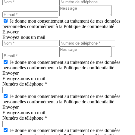
Je donne mon consentement au traitement de mes données
personnelles conformément à la Politique de confidentialité
Envoyer
Envoyez-nous un mail
Je donne mon consentement au traitement de mes données
personnelles conformément à la Politique de confidentialité
Envoyer
Envoyez-nous un mail
Numéro de téléphone *
Je donne mon consentement au traitement de mes données
personnelles conformément à la Politique de confidentialité
Envoyer
Envoyez-nous un mail
Numéro de téléphone *
Je donne mon consentement au traitement de mes données