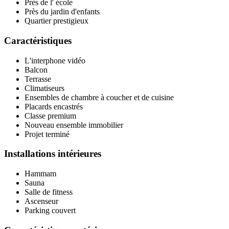
Près de l' école
Près du jardin d'enfants
Quartier prestigieux
Caractéristiques
L'interphone vidéo
Balcon
Terrasse
Climatiseurs
Ensembles de chambre à coucher et de cuisine
Placards encastrés
Classe premium
Nouveau ensemble immobilier
Projet terminé
Installations intérieures
Hammam
Sauna
Salle de fitness
Ascenseur
Parking couvert