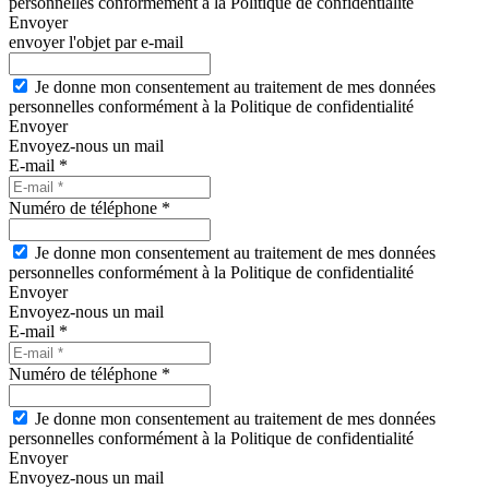
personnelles conformément à la Politique de confidentialité
Envoyer
envoyer l'objet par e-mail
Je donne mon consentement au traitement de mes données
personnelles conformément à la Politique de confidentialité
Envoyer
Envoyez-nous un mail
E-mail *
Numéro de téléphone *
Je donne mon consentement au traitement de mes données
personnelles conformément à la Politique de confidentialité
Envoyer
Envoyez-nous un mail
E-mail *
Numéro de téléphone *
Je donne mon consentement au traitement de mes données
personnelles conformément à la Politique de confidentialité
Envoyer
Envoyez-nous un mail