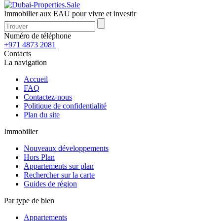
Immobilier aux EAU pour vivre et investir
Numéro de téléphone
+971 4873 2081
Contacts
La navigation
Accueil
FAQ
Contactez-nous
Politique de confidentialité
Plan du site
Immobilier
Nouveaux développements
Hors Plan
Appartements sur plan
Rechercher sur la carte
Guides de région
Par type de bien
Appartements