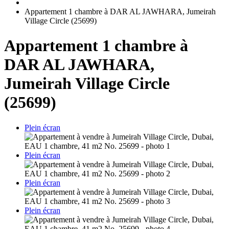
Appartement 1 chambre à DAR AL JAWHARA, Jumeirah
Village Circle (25699)
Appartement 1 chambre à
DAR AL JAWHARA,
Jumeirah Village Circle
(25699)
Plein écran
Plein écran
Plein écran
Plein écran