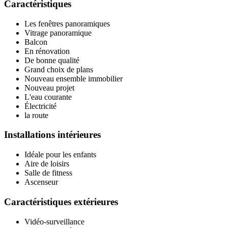
Caractéristiques
Les fenêtres panoramiques
Vitrage panoramique
Balcon
En rénovation
De bonne qualité
Grand choix de plans
Nouveau ensemble immobilier
Nouveau projet
L'eau courante
Électricité
la route
Installations intérieures
Idéale pour les enfants
Aire de loisirs
Salle de fitness
Ascenseur
Caractéristiques extérieures
Vidéo-surveillance