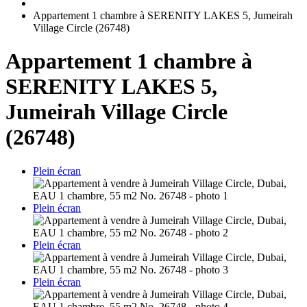
Appartement 1 chambre à SERENITY LAKES 5, Jumeirah
Village Circle (26748)
Appartement 1 chambre à
SERENITY LAKES 5,
Jumeirah Village Circle
(26748)
Plein écran
Plein écran
Plein écran
Plein écran