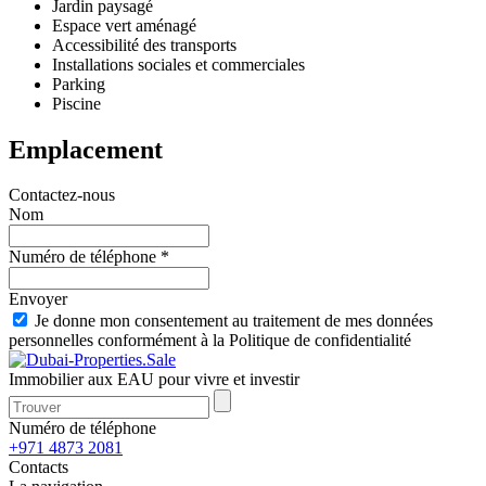
Jardin paysagé
Espace vert aménagé
Accessibilité des transports
Installations sociales et commerciales
Parking
Piscine
Emplacement
Contactez-nous
Nom
Numéro de téléphone *
Envoyer
Je donne mon consentement au traitement de mes données
personnelles conformément à la Politique de confidentialité
Immobilier aux EAU pour vivre et investir
Numéro de téléphone
+971 4873 2081
Contacts