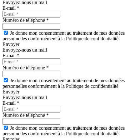
Envoyez-nous un mail
E-mail *
Numéro de téléphone *
Je donne mon consentement au traitement de mes données
personnelles conformément à la Politique de confidentialité
Envoyer
Envoyez-nous un mail
E-mail *
Numéro de téléphone *
Je donne mon consentement au traitement de mes données
personnelles conformément à la Politique de confidentialité
Envoyer
Envoyez-nous un mail
E-mail *
Numéro de téléphone *
Je donne mon consentement au traitement de mes données
personnelles conformément à la Politique de confidentialité
Envoyer