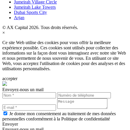
Jumeirah Village Circle
Jumeirah Lake Towers
Dubai Sports City
Arjan
© AX Capital 2026. Tous droits réservés.
×
Ce site Web utilise des cookies pour vous offrir la meilleure
expérience possible. Ces cookies sont utilisés pour collecter des
informations sur la façon dont vous interagissez avec notre site Web
et nous permettent de nous souvenir de vous. En utilisant ce site
Web, vous acceptez l'utilisation de cookies pour des analyses et des
utilisations personnalisées.
accepter
Envoyez-nous un mail
Je donne mon consentement au traitement de mes données
personnelles conformément à la Politique de confidentialité
Envoyer
Envoyez-nous un mail