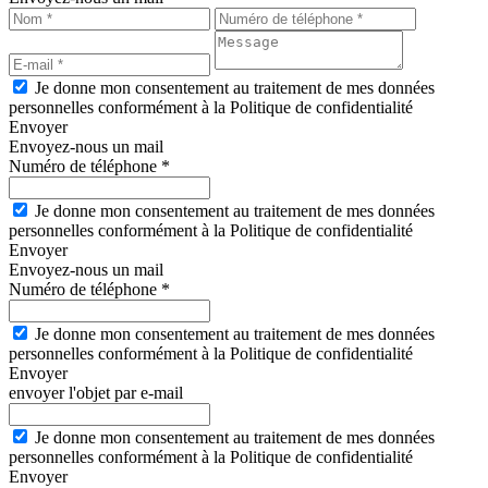
Je donne mon consentement au traitement de mes données
personnelles conformément à la Politique de confidentialité
Envoyer
Envoyez-nous un mail
Numéro de téléphone *
Je donne mon consentement au traitement de mes données
personnelles conformément à la Politique de confidentialité
Envoyer
Envoyez-nous un mail
Numéro de téléphone *
Je donne mon consentement au traitement de mes données
personnelles conformément à la Politique de confidentialité
Envoyer
envoyer l'objet par e-mail
Je donne mon consentement au traitement de mes données
personnelles conformément à la Politique de confidentialité
Envoyer