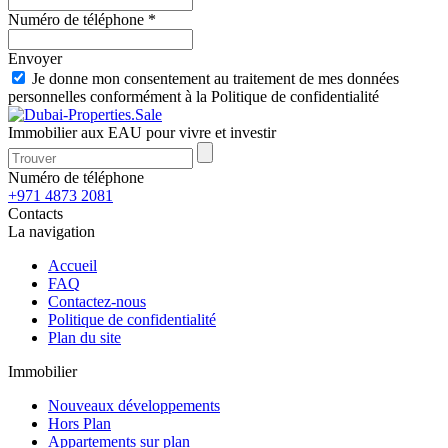
Numéro de téléphone *
Envoyer
Je donne mon consentement au traitement de mes données
personnelles conformément à la Politique de confidentialité
Immobilier aux EAU pour vivre et investir
Numéro de téléphone
+971 4873 2081
Contacts
La navigation
Accueil
FAQ
Contactez-nous
Politique de confidentialité
Plan du site
Immobilier
Nouveaux développements
Hors Plan
Appartements sur plan