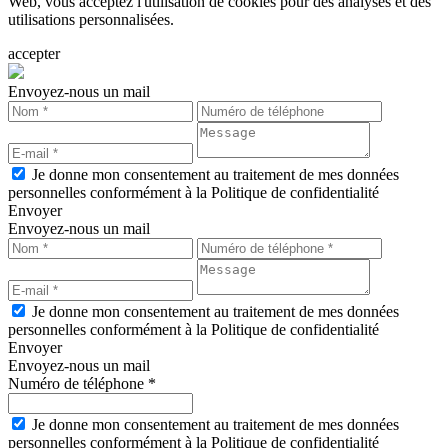
Web, vous acceptez l'utilisation de cookies pour des analyses et des
utilisations personnalisées.
accepter
Envoyez-nous un mail
Je donne mon consentement au traitement de mes données
personnelles conformément à la Politique de confidentialité
Envoyer
Envoyez-nous un mail
Je donne mon consentement au traitement de mes données
personnelles conformément à la Politique de confidentialité
Envoyer
Envoyez-nous un mail
Numéro de téléphone *
Je donne mon consentement au traitement de mes données
personnelles conformément à la Politique de confidentialité