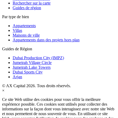
Rechercher sur la carte
Guides de région
Par type de bien
Appartements
Villas
Maisons de ville
Appartements dans des projets hors plan
Guides de Région
Dubai Production City (IMPZ)
Jumeirah Village Circle
Jumeirah Lake Towers
Dubai Sports City
Arjan
© AX Capital 2026. Tous droits réservés.
×
Ce site Web utilise des cookies pour vous offrir la meilleure
expérience possible. Ces cookies sont utilisés pour collecter des
informations sur la façon dont vous interagissez avec notre site Web
et nous permettent de nous souvenir de vous. En utilisant ce site