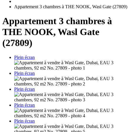
Appartement 3 chambres à THE NOOK, Wasl Gate (27809)
Appartement 3 chambres à
THE NOOK, Wasl Gate
(27809)
Plein écran
Plein écran
Plein écran
Plein écran
Plein écran