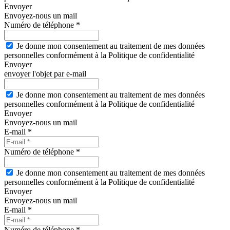
Envoyer
Envoyez-nous un mail
Numéro de téléphone *
Je donne mon consentement au traitement de mes données
personnelles conformément à la Politique de confidentialité
Envoyer
envoyer l'objet par e-mail
Je donne mon consentement au traitement de mes données
personnelles conformément à la Politique de confidentialité
Envoyer
Envoyez-nous un mail
E-mail *
Numéro de téléphone *
Je donne mon consentement au traitement de mes données
personnelles conformément à la Politique de confidentialité
Envoyer
Envoyez-nous un mail
E-mail *
Numéro de téléphone *