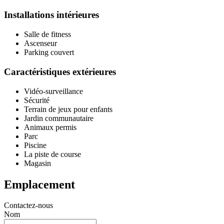
Installations intérieures
Salle de fitness
Ascenseur
Parking couvert
Caractéristiques extérieures
Vidéo-surveillance
Sécurité
Terrain de jeux pour enfants
Jardin communautaire
Animaux permis
Parc
Piscine
La piste de course
Magasin
Emplacement
Contactez-nous
Nom