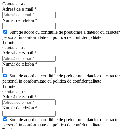
Contactați-ne
Adresă de e-mail *
Număr de telefon *
Sunt de acord cu condițiile de prelucrare a datelor cu caracter
personal în conformitate cu politica de confidențialitate.
Trimite
Contactați-ne
Adresă de e-mail *
Număr de telefon *
Sunt de acord cu condițiile de prelucrare a datelor cu caracter
personal în conformitate cu politica de confidențialitate.
Trimite
Contactați-ne
Adresă de e-mail *
Număr de telefon *
Sunt de acord cu condițiile de prelucrare a datelor cu caracter
personal în conformitate cu politica de confidențialitate.