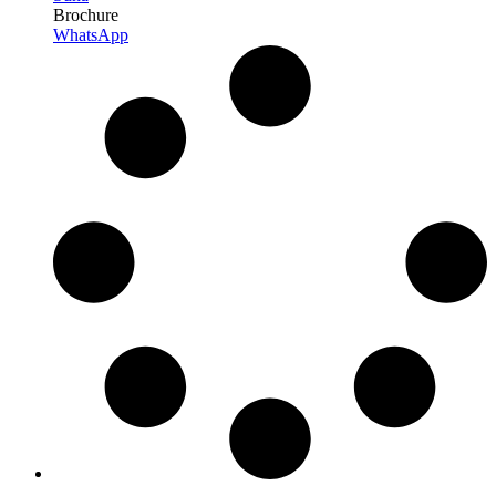
Brochure
WhatsApp