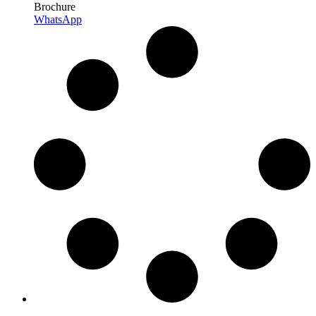
Brochure
WhatsApp