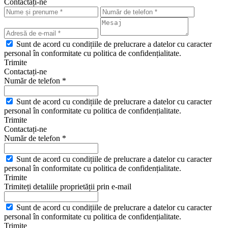
Contactați-ne
Sunt de acord cu condițiile de prelucrare a datelor cu caracter
personal în conformitate cu politica de confidențialitate.
Trimite
Contactați-ne
Număr de telefon *
Sunt de acord cu condițiile de prelucrare a datelor cu caracter
personal în conformitate cu politica de confidențialitate.
Trimite
Contactați-ne
Număr de telefon *
Sunt de acord cu condițiile de prelucrare a datelor cu caracter
personal în conformitate cu politica de confidențialitate.
Trimite
Trimiteți detaliile proprietății prin e-mail
Sunt de acord cu condițiile de prelucrare a datelor cu caracter
personal în conformitate cu politica de confidențialitate.
Trimite