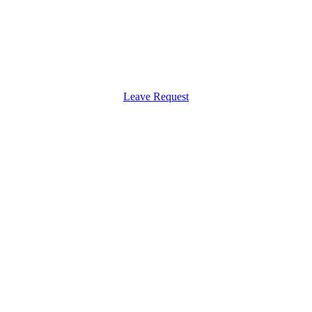
Leave Request