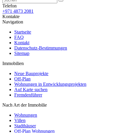
Telefon
+971 4873 2081
Kontakte
Navigation
Startseite
FAQ
Kontakt
Datenschutz-Bestimmungen
Sitemap
Immobilien
Neue Bauprojekte
Off-Plan
Wohnungen in Entwicklungsprojekten
Auf Karte suchen
Fremdenführer
Nach Art der Immobilie
Wohnungen
Villen
Stadthäuser
Off-Plan Wohnungen