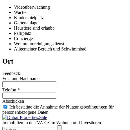
Videoüberwachung
Wache
Kinderspielplatz
Gartenanlage
Haustiere sind erlaubt
Parkplatz
Concierge
Wohnraumreinigungsdienst
Allgemeiner Bereich und Schwimmbad
Ort
Feedback
Vor- und Nachname
Telefon *
Abschicken
Ich bestätige die Annahme der Nutzungsbedingungen für
personenbezogene Daten
Immobilien in den VAE zum Wohnen und Investieren