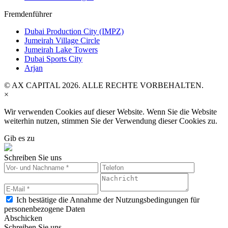
Fremdenführer
Dubai Production City (IMPZ)
Jumeirah Village Circle
Jumeirah Lake Towers
Dubai Sports City
Arjan
© AX CAPITAL 2026. ALLE RECHTE VORBEHALTEN.
×
Wir verwenden Cookies auf dieser Website. Wenn Sie die Website
weiterhin nutzen, stimmen Sie der Verwendung dieser Cookies zu.
Gib es zu
Schreiben Sie uns
Ich bestätige die Annahme der Nutzungsbedingungen für
personenbezogene Daten
Abschicken
Schreiben Sie uns