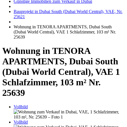
Günstige Immobilien zum Verkauf in Dubai
Bauprojekt in Dubai South (Dubai World Central), VAE, Nr.
25621
Wohnung in TENORA APARTMENTS, Dubai South
(Dubai World Central), VAE 1 Schlafzimmer, 103 m² Nr.
25639
Wohnung in TENORA
APARTMENTS, Dubai South
(Dubai World Central), VAE 1
Schlafzimmer, 103 m² Nr.
25639
Vollbild
Vollbild