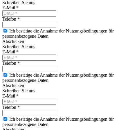
Schreiben Sie uns
E-Mail *
Telefon *
Ich bestätige die Annahme der Nutzungsbedingungen für
personenbezogene Daten
Abschicken
Schreiben Sie uns
E-Mail *
Telefon *
Ich bestätige die Annahme der Nutzungsbedingungen für
personenbezogene Daten
Abschicken
Schreiben Sie uns
E-Mail *
Telefon *
Ich bestätige die Annahme der Nutzungsbedingungen für
personenbezogene Daten
Abschicken