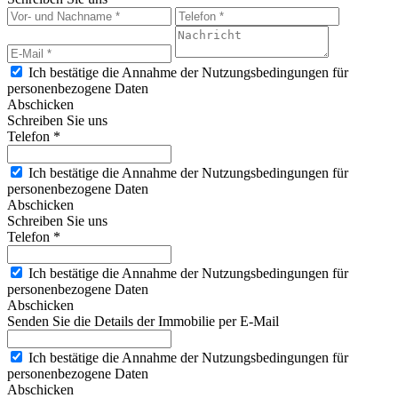
Ich bestätige die Annahme der Nutzungsbedingungen für
personenbezogene Daten
Abschicken
Schreiben Sie uns
Telefon *
Ich bestätige die Annahme der Nutzungsbedingungen für
personenbezogene Daten
Abschicken
Schreiben Sie uns
Telefon *
Ich bestätige die Annahme der Nutzungsbedingungen für
personenbezogene Daten
Abschicken
Senden Sie die Details der Immobilie per E-Mail
Ich bestätige die Annahme der Nutzungsbedingungen für
personenbezogene Daten
Abschicken