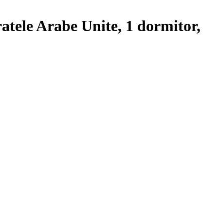
tele Arabe Unite, 1 dormitor,