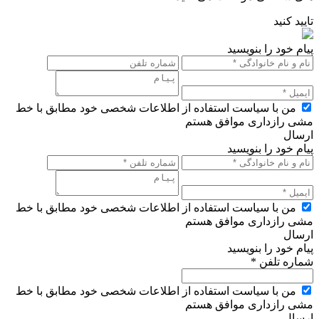
تایید کنید
پیام خود را بنویسید
من با سیاست استفاده از اطلاعات شخصی خود مطابق با خط
مشی رازداری موافق هستم
ارسال
پیام خود را بنویسید
من با سیاست استفاده از اطلاعات شخصی خود مطابق با خط
مشی رازداری موافق هستم
ارسال
پیام خود را بنویسید
شماره تلفن *
من با سیاست استفاده از اطلاعات شخصی خود مطابق با خط
مشی رازداری موافق هستم
ارسال