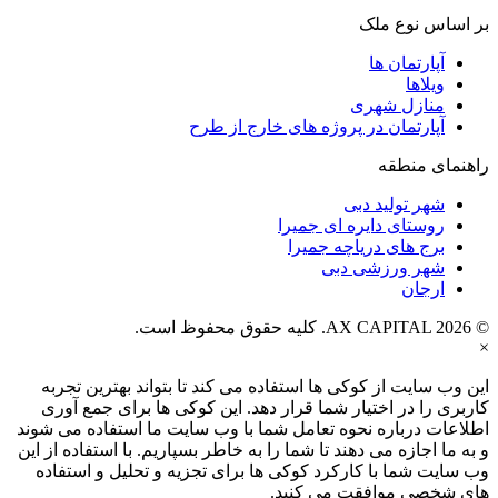
بر اساس نوع ملک
آپارتمان ها
ویلاها
منازل شهری
آپارتمان در پروژه های خارج از طرح
راهنمای منطقه
شهر تولید دبی
روستای دایره ای جمیرا
برج های دریاچه جمیرا
شهر ورزشی دبی
ارجان
© AX CAPITAL 2026. کلیه حقوق محفوظ است.
×
این وب سایت از کوکی ها استفاده می کند تا بتواند بهترین تجربه
کاربری را در اختیار شما قرار دهد. این کوکی ها برای جمع آوری
اطلاعات درباره نحوه تعامل شما با وب سایت ما استفاده می شوند
و به ما اجازه می دهند تا شما را به خاطر بسپاریم. با استفاده از این
وب سایت شما با کارکرد کوکی ها برای تجزیه و تحلیل و استفاده
های شخصی موافقت می کنید.