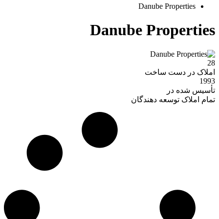
Danube Properties
Danube Properties
28
املاک در دست ساخت
1993
تأسیس شده در
تمام املاک توسعه دهندگان