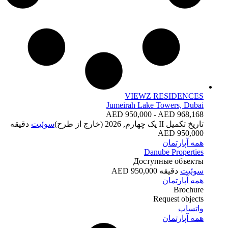
VIEWZ RESIDENCES
Jumeirah Lake Towers, Dubai
AED 950,000 - AED 968,168
تاریخ تکمیل
II یک چهارم, 2026 (خارج از طرح)
سوئیت
دقیقه
950,000 AED
همه آپارتمان
Danube Properties
Доступные объекты
سوئیت
دقیقه 950,000 AED
همه آپارتمان
Brochure
Request objects
واتساپ
همه آپارتمان