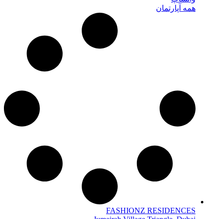
همه آپارتمان
FASHIONZ RESIDENCES