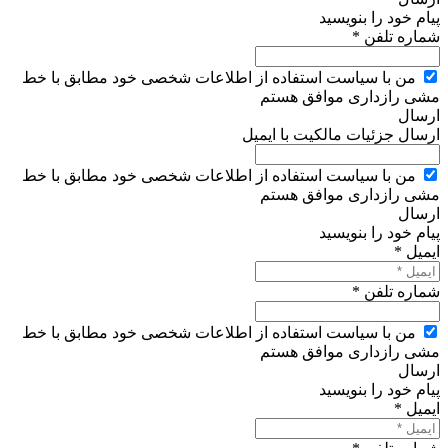
پیام خود را بنویسید
شماره تلفن *
من با سیاست استفاده از اطلاعات شخصی خود مطابق با خط
مشی رازداری موافق هستم
ارسال
ارسال جزئیات مالکیت با ایمیل
من با سیاست استفاده از اطلاعات شخصی خود مطابق با خط
مشی رازداری موافق هستم
ارسال
پیام خود را بنویسید
ایمیل *
شماره تلفن *
من با سیاست استفاده از اطلاعات شخصی خود مطابق با خط
مشی رازداری موافق هستم
ارسال
پیام خود را بنویسید
ایمیل *