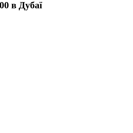
00 в Дубаї