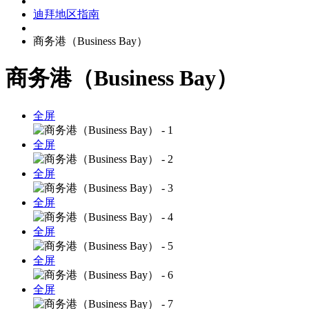
迪拜地区指南
商务港（Business Bay）
商务港（Business Bay）
全屏
全屏
全屏
全屏
全屏
全屏
全屏