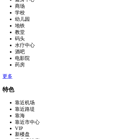
商场
学校
幼儿园
地铁
教堂
码头
水疗中心
酒吧
电影院
药房
更多
特色
靠近机场
靠近路堤
靠海
靠近市中心
VIP
新楼盘