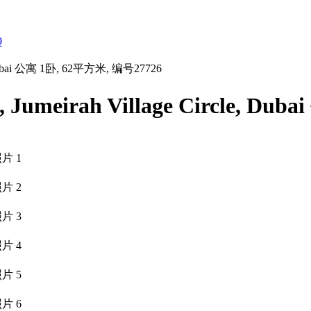
9
 Dubai 公寓 1卧, 62平方米, 编号27726
meirah Village Circle, Du