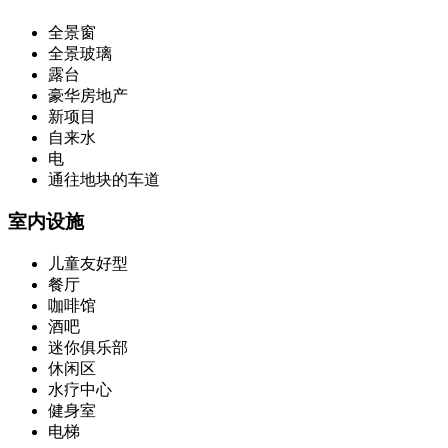
全景窗
全景玻璃
露台
豪华房地产
新项目
自来水
电
通往地块的车道
室内设施
儿童友好型
餐厅
咖啡馆
酒吧
迷你俱乐部
休闲区
水疗中心
健身室
电梯