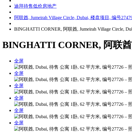
迪拜待售低价房地产
阿联酋, Jumeirah Village Circle, Dubai, 楼盘项目, 编号2747
BINGHATTI CORNER, 阿联酋, Jumeirah Village Circle,
BINGHATTI CORNER, 阿联酋, Ju
全屏
全屏
全屏
全屏
全屏
全屏