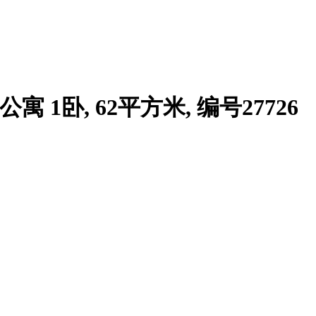
bai 公寓 1卧, 62平方米, 编号27726