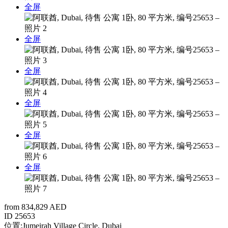
全屏
全屏
全屏
全屏
全屏
全屏
from 834,829 AED
ID
25653
位置:
Jumeirah Village Circle, Dubai