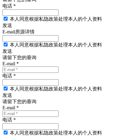
电话 *
本人同意根据私隐政策处理本人的个人资料
发送
E-mail房源详情
本人同意根据私隐政策处理本人的个人资料
发送
请留下您的垂询
E-mail *
电话 *
本人同意根据私隐政策处理本人的个人资料
发送
请留下您的垂询
E-mail *
电话 *
本人同意根据私隐政策处理本人的个人资料