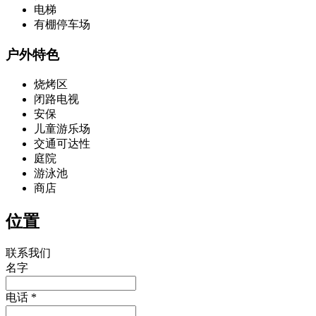
电梯
有棚停车场
户外特色
烧烤区
闭路电视
安保
儿童游乐场
交通可达性
庭院
游泳池
商店
位置
联系我们
名字
电话 *