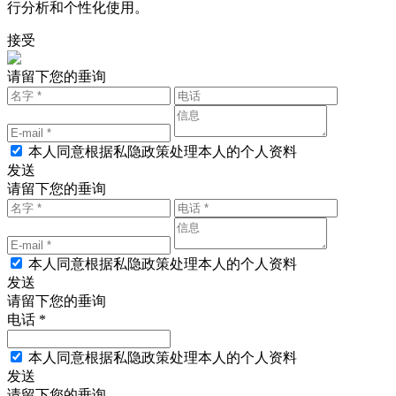
行分析和个性化使用。
接受
请留下您的垂询
本人同意根据私隐政策处理本人的个人资料
发送
请留下您的垂询
本人同意根据私隐政策处理本人的个人资料
发送
请留下您的垂询
电话 *
本人同意根据私隐政策处理本人的个人资料
发送
请留下您的垂询