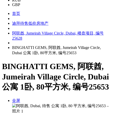
RUB
GBP
首页
迪拜待售低价房地产
阿联酋, Jumeirah Village Circle, Dubai, 楼盘项目, 编号
25628
BINGHATTI GEMS, 阿联酋, Jumeirah Village Circle,
Dubai 公寓 1卧, 80平方米, 编号25653
BINGHATTI GEMS, 阿联酋,
Jumeirah Village Circle, Dubai
公寓 1卧, 80平方米, 编号25653
全屏