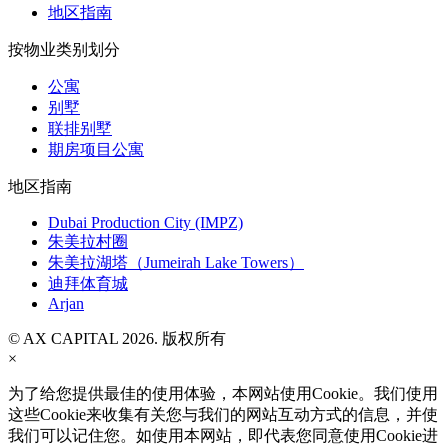
地区指南
按物业类别划分
公寓
别墅
联排别墅
期房项目公寓
地区指南
Dubai Production City (IMPZ)
朱美拉村圈
朱美拉湖塔（Jumeirah Lake Towers）
迪拜体育城
Arjan
© AX CAPITAL 2026. 版权所有
×
为了给您提供最佳的使用体验，本网站使用Cookie。我们使用
这些Cookie来收集有关您与我们的网站互动方式的信息，并使
我们可以记住您。如使用本网站，即代表您同意使用Cookie进