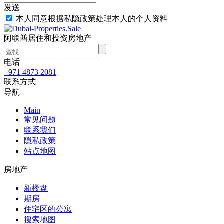
发送
本人同意根据私隐政策处理本人的个人资料
阿联酋居住和投资房地产
电话
+971 4873 2081
联系方式
导航
Main
常见问题
联系我们
隱私政策
站点地图
房地产
新楼盘
期房
住宅区的公寓
搜索地图