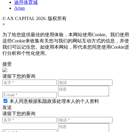
迪拜体育城
Arjan
© AX CAPITAL 2026. 版权所有
×
为了给您提供最佳的使用体验，本网站使用Cookie。我们使用
这些Cookie来收集有关您与我们的网站互动方式的信息，并使
我们可以记住您。如使用本网站，即代表您同意使用Cookie进
行分析和个性化使用。
接受
请留下您的垂询
本人同意根据私隐政策处理本人的个人资料
发送
请留下您的垂询