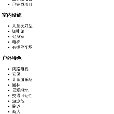
已完成项目
室内设施
儿童友好型
咖啡馆
健身室
电梯
有棚停车场
户外特色
闭路电视
安保
儿童游乐场
园林
景观绿地
交通可达性
游泳池
跑道
商店