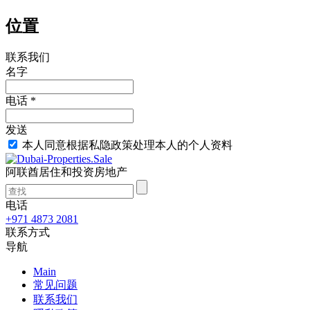
位置
联系我们
名字
电话 *
发送
本人同意根据私隐政策处理本人的个人资料
阿联酋居住和投资房地产
电话
+971 4873 2081
联系方式
导航
Main
常见问题
联系我们