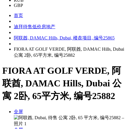
RUB
GBP
首页
迪拜待售低价房地产
阿联酋, DAMAC Hills, Dubai, 楼盘项目, 编号25865
FIORA AT GOLF VERDE, 阿联酋, DAMAC Hills, Dubai
公寓 2卧, 65平方米, 编号25882
FIORA AT GOLF VERDE, 阿
联酋, DAMAC Hills, Dubai 公
寓 2卧, 65平方米, 编号25882
全屏