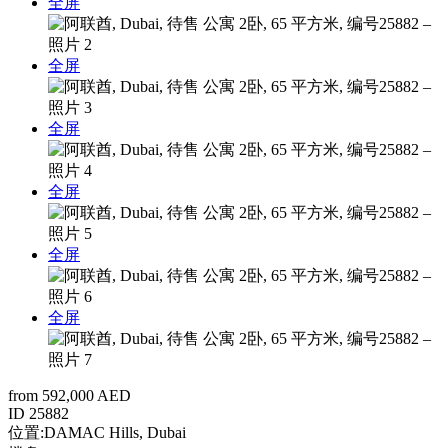
全屏
全屏
全屏
全屏
全屏
全屏
from 592,000 AED
ID
25882
位置:
DAMAC Hills, Dubai