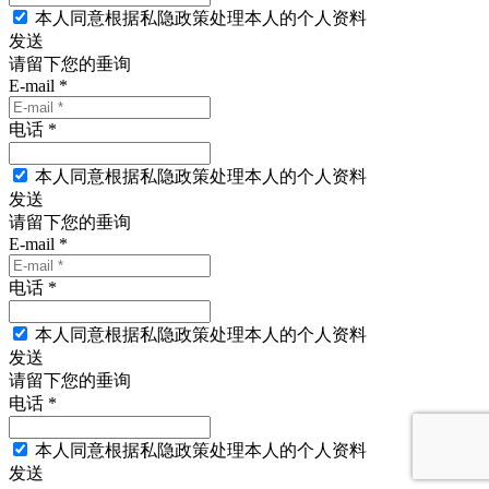
本人同意根据私隐政策处理本人的个人资料
发送
请留下您的垂询
E-mail *
电话 *
本人同意根据私隐政策处理本人的个人资料
发送
请留下您的垂询
E-mail *
电话 *
本人同意根据私隐政策处理本人的个人资料
发送
请留下您的垂询
电话 *
本人同意根据私隐政策处理本人的个人资料
发送