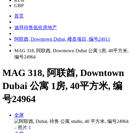
RUB
GBP
首页
迪拜待售低价房地产
阿联酋, Downtown Dubai, 楼盘项目, 编号24911
MAG 318, 阿联酋, Downtown Dubai 公寓 1房, 40平方米,
编号24964
MAG 318, 阿联酋, Downtown
Dubai 公寓 1房, 40平方米, 编
号24964
全屏