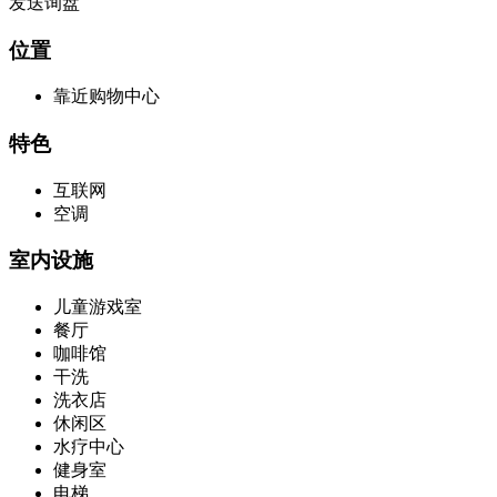
发送询盘
位置
靠近购物中心
特色
互联网
空调
室内设施
儿童游戏室
餐厅
咖啡馆
干洗
洗衣店
休闲区
水疗中心
健身室
电梯