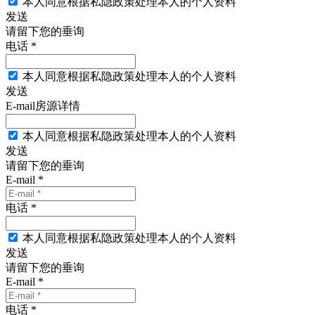
本人同意根据私隐政策处理本人的个人资料
发送
请留下您的垂询
电话 *
本人同意根据私隐政策处理本人的个人资料
发送
E-mail房源详情
本人同意根据私隐政策处理本人的个人资料
发送
请留下您的垂询
E-mail *
电话 *
本人同意根据私隐政策处理本人的个人资料
发送
请留下您的垂询
E-mail *
电话 *