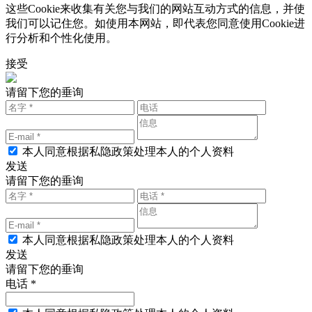
这些Cookie来收集有关您与我们的网站互动方式的信息，并使
我们可以记住您。如使用本网站，即代表您同意使用Cookie进
行分析和个性化使用。
接受
请留下您的垂询
本人同意根据私隐政策处理本人的个人资料
发送
请留下您的垂询
本人同意根据私隐政策处理本人的个人资料
发送
请留下您的垂询
电话 *