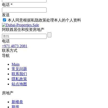
电话 *
发送
本人同意根据私隐政策处理本人的个人资料
阿联酋居住和投资房地产
电话
+971 4873 2081
联系方式
导航
Main
常见问题
联系我们
隱私政策
站点地图
房地产
新楼盘
期房