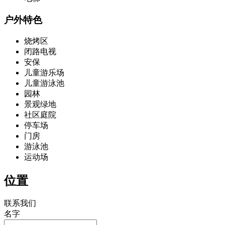
户外特色
烧烤区
闭路电视
安保
儿童游乐场
儿童游泳池
园林
景观绿地
社区庭院
停车场
门房
游泳池
运动场
位置
联系我们
名字