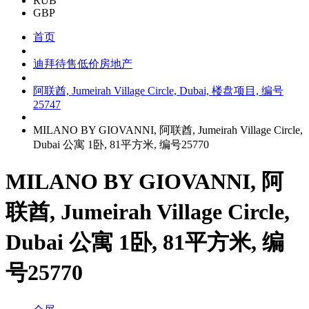
RUB
GBP
首页
迪拜待售低价房地产
阿联酋, Jumeirah Village Circle, Dubai, 楼盘项目, 编号
25747
MILANO BY GIOVANNI, 阿联酋, Jumeirah Village Circle,
Dubai 公寓 1卧, 81平方米, 编号25770
MILANO BY GIOVANNI, 阿
联酋, Jumeirah Village Circle,
Dubai 公寓 1卧, 81平方米, 编
号25770