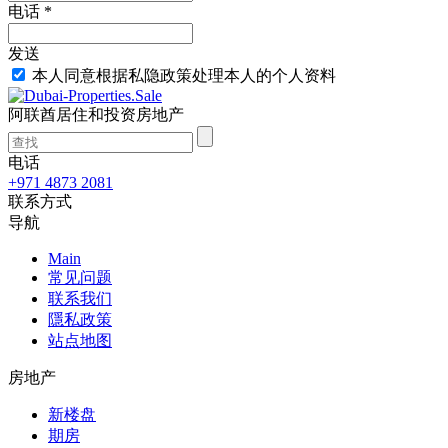
电话 *
发送
本人同意根据私隐政策处理本人的个人资料
阿联酋居住和投资房地产
电话
+971 4873 2081
联系方式
导航
Main
常见问题
联系我们
隱私政策
站点地图
房地产
新楼盘
期房