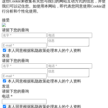
这些Cookie来收集有关您与我们的网站互动方式的信息，并使
我们可以记住您。如使用本网站，即代表您同意使用Cookie进
行分析和个性化使用。
接受
请留下您的垂询
本人同意根据私隐政策处理本人的个人资料
发送
请留下您的垂询
本人同意根据私隐政策处理本人的个人资料
发送
请留下您的垂询
电话 *
本人同意根据私隐政策处理本人的个人资料