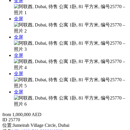
全屏
全屏
全屏
全屏
全屏
全屏
from 1,000,000 AED
ID
25770
位置:
Jumeirah Village Circle, Dubai