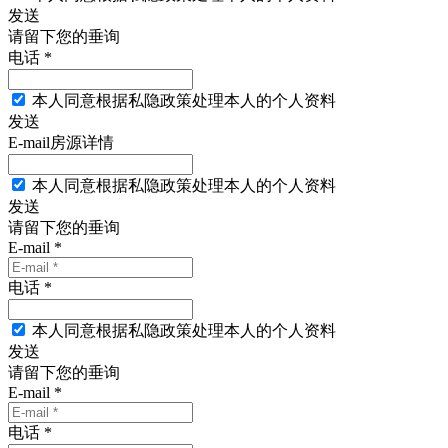
发送
请留下您的垂询
电话 *
本人同意根据私隐政策处理本人的个人资料
发送
E-mail房源详情
本人同意根据私隐政策处理本人的个人资料
发送
请留下您的垂询
E-mail *
电话 *
本人同意根据私隐政策处理本人的个人资料
发送
请留下您的垂询
E-mail *
电话 *