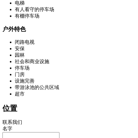
电梯
有人看守的停车场
有棚停车场
户外特色
闭路电视
安保
园林
社会和商业设施
停车场
门房
设施完善
带游泳池的公共区域
超市
位置
联系我们
名字