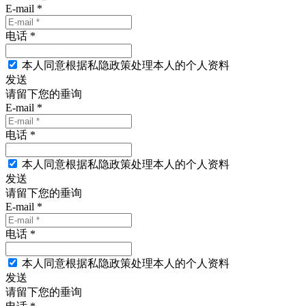
E-mail *
电话 *
本人同意根据私隐政策处理本人的个人资料
发送
请留下您的垂询
E-mail *
电话 *
本人同意根据私隐政策处理本人的个人资料
发送
请留下您的垂询
E-mail *
电话 *
本人同意根据私隐政策处理本人的个人资料
发送
请留下您的垂询