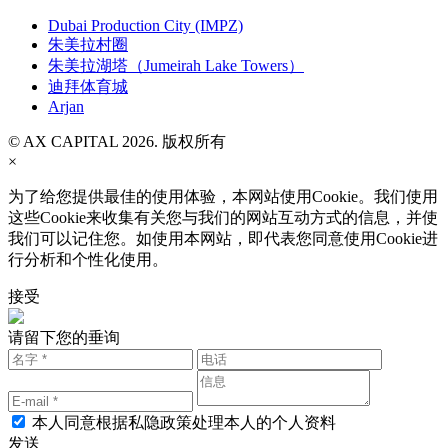
Dubai Production City (IMPZ)
朱美拉村圈
朱美拉湖塔（Jumeirah Lake Towers）
迪拜体育城
Arjan
© AX CAPITAL 2026. 版权所有
×
为了给您提供最佳的使用体验，本网站使用Cookie。我们使用
这些Cookie来收集有关您与我们的网站互动方式的信息，并使
我们可以记住您。如使用本网站，即代表您同意使用Cookie进
行分析和个性化使用。
接受
请留下您的垂询
本人同意根据私隐政策处理本人的个人资料
发送