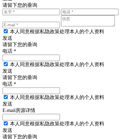
请留下您的垂询
本人同意根据私隐政策处理本人的个人资料
发送
请留下您的垂询
电话 *
本人同意根据私隐政策处理本人的个人资料
发送
请留下您的垂询
电话 *
本人同意根据私隐政策处理本人的个人资料
发送
E-mail房源详情
本人同意根据私隐政策处理本人的个人资料
发送
请留下您的垂询