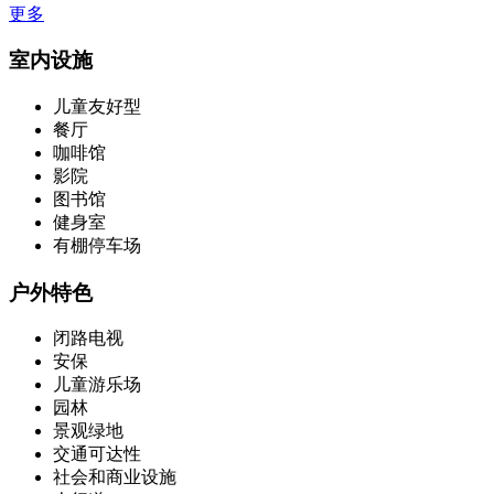
更多
室内设施
儿童友好型
餐厅
咖啡馆
影院
图书馆
健身室
有棚停车场
户外特色
闭路电视
安保
儿童游乐场
园林
景观绿地
交通可达性
社会和商业设施