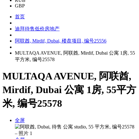
RUB
GBP
首页
迪拜待售低价房地产
阿联酋, Mirdif, Dubai, 楼盘项目, 编号25556
MULTAQA AVENUE, 阿联酋, Mirdif, Dubai 公寓 1房, 55
平方米, 编号25578
MULTAQA AVENUE, 阿联酋,
Mirdif, Dubai 公寓 1房, 55平方
米, 编号25578
全屏