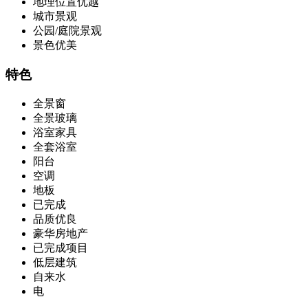
地理位置优越
城市景观
公园/庭院景观
景色优美
特色
全景窗
全景玻璃
浴室家具
全套浴室
阳台
空调
地板
已完成
品质优良
豪华房地产
已完成项目
低层建筑
自来水
电