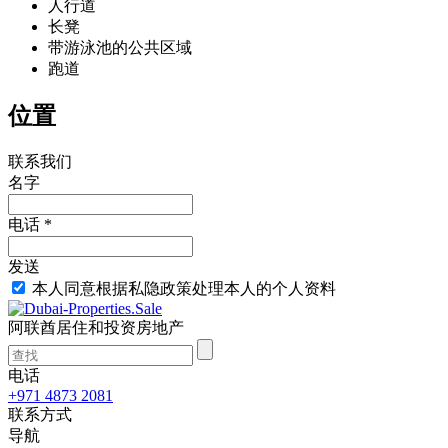
人行道
长凳
带游泳池的公共区域
跑道
位置
联系我们
名字
电话 *
发送
本人同意根据私隐政策处理本人的个人资料
阿联酋居住和投资房地产
电话
+971 4873 2081
联系方式
导航