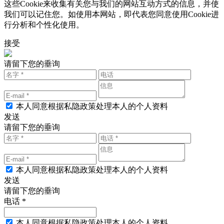
这些Cookie来收集有关您与我们的网站互动方式的信息，并使
我们可以记住您。如使用本网站，即代表您同意使用Cookie进
行分析和个性化使用。
接受
请留下您的垂询
本人同意根据私隐政策处理本人的个人资料
发送
请留下您的垂询
本人同意根据私隐政策处理本人的个人资料
发送
请留下您的垂询
电话 *
本人同意根据私隐政策处理本人的个人资料