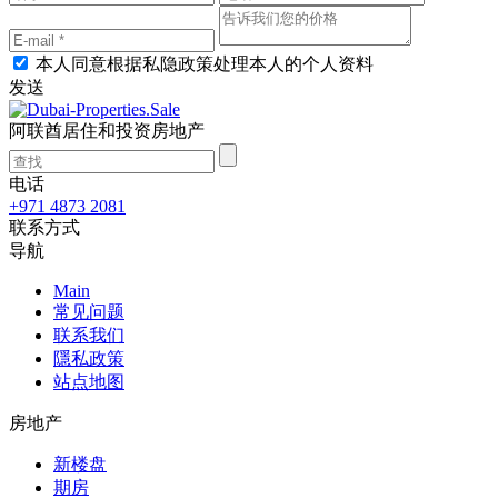
本人同意根据私隐政策处理本人的个人资料
发送
阿联酋居住和投资房地产
电话
+971 4873 2081
联系方式
导航
Main
常见问题
联系我们
隱私政策
站点地图
房地产
新楼盘
期房