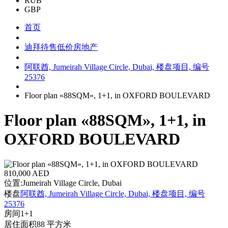
RUB
GBP
首页
迪拜待售低价房地产
阿联酋, Jumeirah Village Circle, Dubai, 楼盘项目, 编号
25376
Floor plan «88SQM», 1+1, in OXFORD BOULEVARD
Floor plan «88SQM», 1+1, in
OXFORD BOULEVARD
810,000 AED
位置:
Jumeirah Village Circle, Dubai
楼盘
阿联酋, Jumeirah Village Circle, Dubai, 楼盘项目, 编号
25376
房间
1+1
居住面积
88 平方米