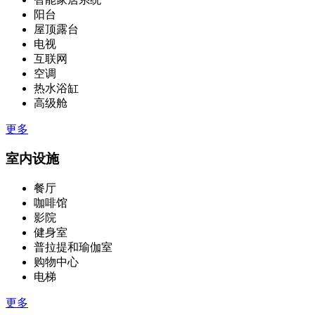
阳台
屋顶露台
电视
互联网
空调
热水浴缸
高级舱
更多
室内设施
餐厅
咖啡馆
影院
健身室
普拉提和瑜伽室
购物中心
电梯
更多