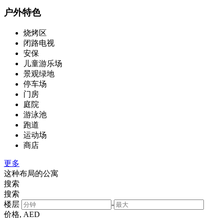
户外特色
烧烤区
闭路电视
安保
儿童游乐场
景观绿地
停车场
门房
庭院
游泳池
跑道
运动场
商店
更多
这种布局的公寓
搜索
搜索
楼层
-
价格, AED