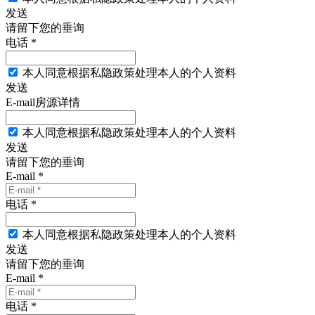
发送
请留下您的垂询
电话 *
本人同意根据私隐政策处理本人的个人资料
发送
E-mail房源详情
本人同意根据私隐政策处理本人的个人资料
发送
请留下您的垂询
E-mail *
电话 *
本人同意根据私隐政策处理本人的个人资料
发送
请留下您的垂询
E-mail *
电话 *