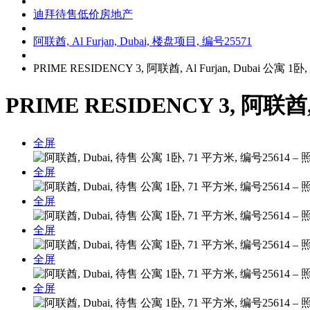
迪拜待售低价房地产
阿联酋, Al Furjan, Dubai, 楼盘项目, 编号25571
PRIME RESIDENCY 3, 阿联酋, Al Furjan, Dubai 公寓 1
PRIME RESIDENCY 3, 阿联酋, 
全屏
全屏
全屏
全屏
全屏
全屏