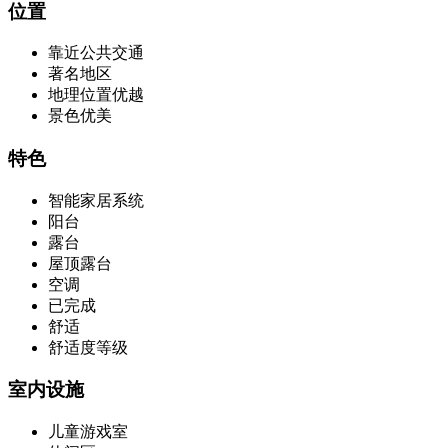
位置
靠近公共交通
著名地区
地理位置优越
景色优美
特色
智能家居系统
阳台
露台
屋顶露台
空调
已完成
舒适
舒适度等级
室内设施
儿童游戏室