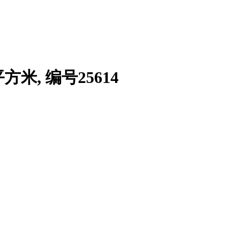
1平方米, 编号25614