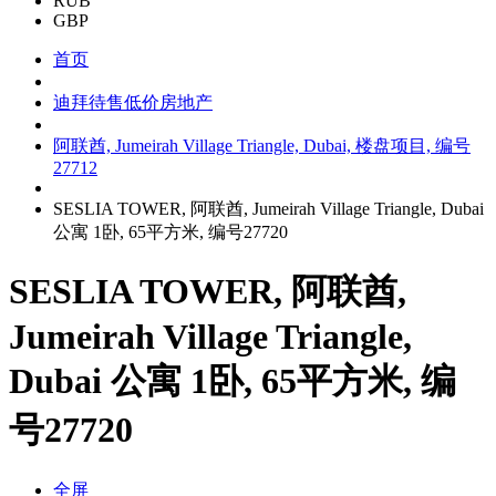
RUB
GBP
首页
迪拜待售低价房地产
阿联酋, Jumeirah Village Triangle, Dubai, 楼盘项目, 编号
27712
SESLIA TOWER, 阿联酋, Jumeirah Village Triangle, Dubai
公寓 1卧, 65平方米, 编号27720
SESLIA TOWER, 阿联酋,
Jumeirah Village Triangle,
Dubai 公寓 1卧, 65平方米, 编
号27720
全屏