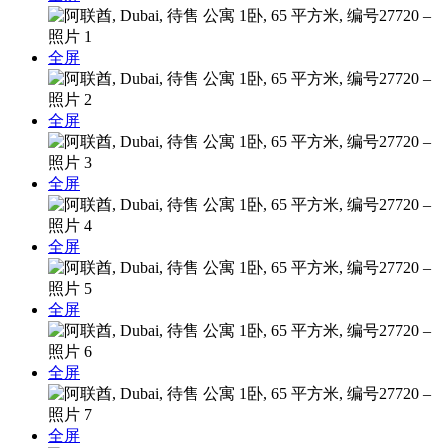
全屏
全屏
全屏
全屏
全屏
全屏
全屏