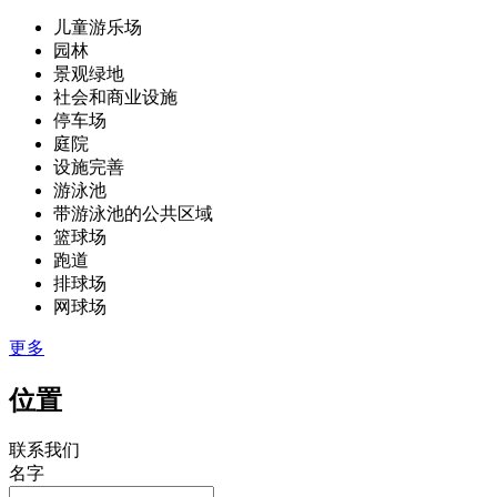
儿童游乐场
园林
景观绿地
社会和商业设施
停车场
庭院
设施完善
游泳池
带游泳池的公共区域
篮球场
跑道
排球场
网球场
更多
位置
联系我们
名字