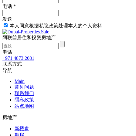
电话 *
发送
本人同意根据私隐政策处理本人的个人资料
阿联酋居住和投资房地产
电话
+971 4873 2081
联系方式
导航
Main
常见问题
联系我们
隱私政策
站点地图
房地产
新楼盘
期房