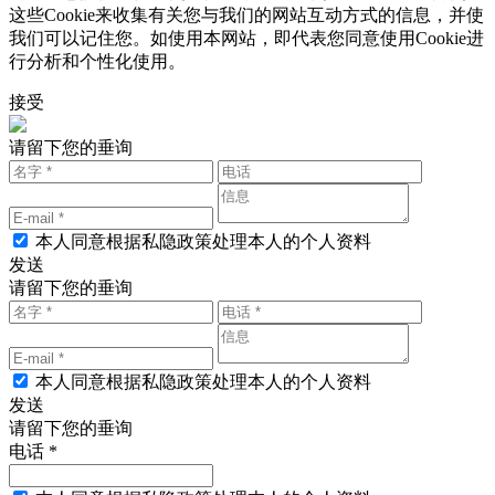
这些Cookie来收集有关您与我们的网站互动方式的信息，并使
我们可以记住您。如使用本网站，即代表您同意使用Cookie进
行分析和个性化使用。
接受
请留下您的垂询
本人同意根据私隐政策处理本人的个人资料
发送
请留下您的垂询
本人同意根据私隐政策处理本人的个人资料
发送
请留下您的垂询
电话 *