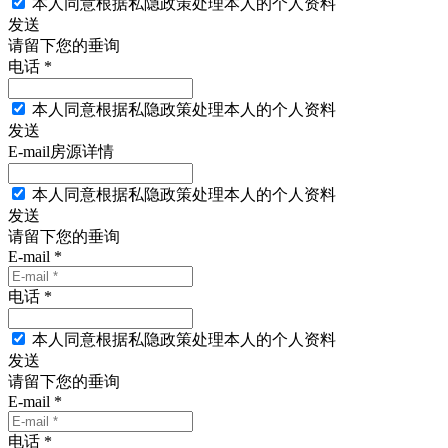
本人同意根据私隐政策处理本人的个人资料
发送
请留下您的垂询
电话 *
本人同意根据私隐政策处理本人的个人资料
发送
E-mail房源详情
本人同意根据私隐政策处理本人的个人资料
发送
请留下您的垂询
E-mail *
电话 *
本人同意根据私隐政策处理本人的个人资料
发送
请留下您的垂询
E-mail *
电话 *