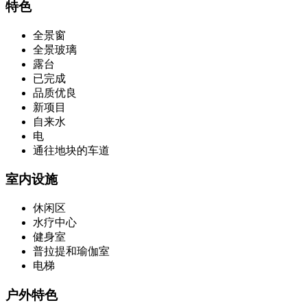
特色
全景窗
全景玻璃
露台
已完成
品质优良
新项目
自来水
电
通往地块的车道
室内设施
休闲区
水疗中心
健身室
普拉提和瑜伽室
电梯
户外特色