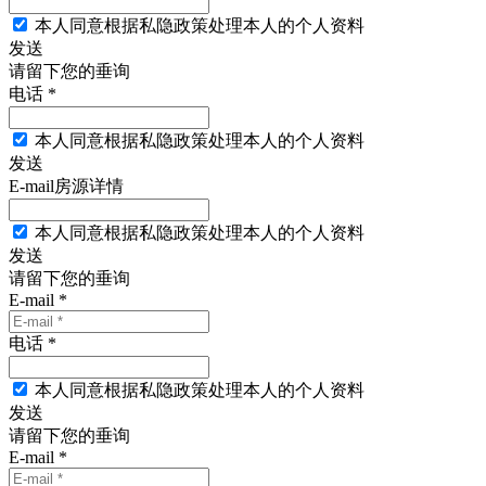
本人同意根据私隐政策处理本人的个人资料
发送
请留下您的垂询
电话 *
本人同意根据私隐政策处理本人的个人资料
发送
E-mail房源详情
本人同意根据私隐政策处理本人的个人资料
发送
请留下您的垂询
E-mail *
电话 *
本人同意根据私隐政策处理本人的个人资料
发送
请留下您的垂询
E-mail *