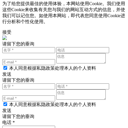
为了给您提供最佳的使用体验，本网站使用Cookie。我们使用
这些Cookie来收集有关您与我们的网站互动方式的信息，并使
我们可以记住您。如使用本网站，即代表您同意使用Cookie进
行分析和个性化使用。
接受
请留下您的垂询
本人同意根据私隐政策处理本人的个人资料
发送
请留下您的垂询
本人同意根据私隐政策处理本人的个人资料
发送
请留下您的垂询
电话 *