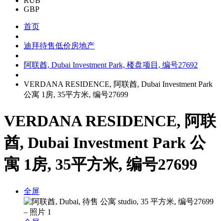
RUB
GBP
首页
迪拜待售低价房地产
阿联酋, Dubai Investment Park, 楼盘项目, 编号27692
VERDANA RESIDENCE, 阿联酋, Dubai Investment Park
公寓 1房, 35平方米, 编号27699
VERDANA RESIDENCE, 阿联
酋, Dubai Investment Park 公
寓 1房, 35平方米, 编号27699
全屏