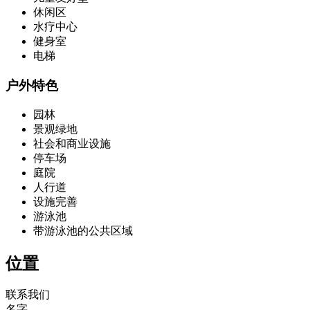
休闲区
水疗中心
健身室
电梯
户外特色
园林
景观绿地
社会和商业设施
停车场
庭院
人行道
设施完善
游泳池
带游泳池的公共区域
位置
联系我们
名字