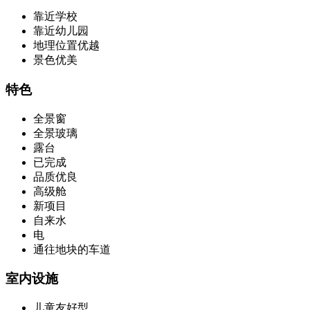
靠近学校
靠近幼儿园
地理位置优越
景色优美
特色
全景窗
全景玻璃
露台
已完成
品质优良
高级舱
新项目
自来水
电
通往地块的车道
室内设施
儿童友好型