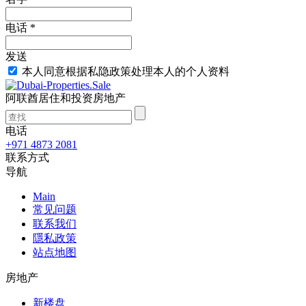
电话 *
发送
本人同意根据私隐政策处理本人的个人资料
阿联酋居住和投资房地产
电话
+971 4873 2081
联系方式
导航
Main
常见问题
联系我们
隱私政策
站点地图
房地产
新楼盘