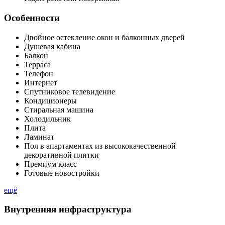
Особенности
Двойное остекление окон и балконных дверей
Душевая кабина
Балкон
Терраса
Телефон
Интернет
Спутниковое телевидение
Кондиционеры
Стиральная машина
Холодильник
Плита
Ламинат
Пол в апартаментах из высококачественной
декоративной плитки
Премиум класс
Готовые новостройки
ещё
Внутренняя инфраструктура