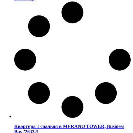
Квартира 1 спальня в MERANO TOWER, Business
Bay (26332)