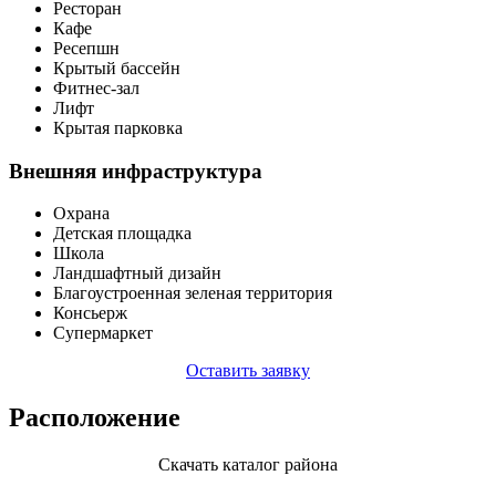
Ресторан
Кафе
Ресепшн
Крытый бассейн
Фитнес-зал
Лифт
Крытая парковка
Внешняя инфраструктура
Охрана
Детская площадка
Школа
Ландшафтный дизайн
Благоустроенная зеленая территория
Консьерж
Супермаркет
Оставить заявку
Расположение
Скачать каталог района