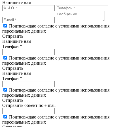
Напишите нам
Подтверждаю согласие с условиями использования
персональных данных
Отправить
Напишите нам
Телефон *
Подтверждаю согласие с условиями использования
персональных данных
Отправить
Напишите нам
Телефон *
Подтверждаю согласие с условиями использования
персональных данных
Отправить
Отправить объект по e-mail
Подтверждаю согласие с условиями использования
персональных данных