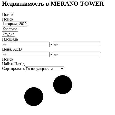
Недвижимость в MERANO TOWER
Поиск
Поиск
Площадь
-
Цена, AED
-
Поиск
Найти
Назад
Сортировать