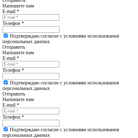
Отправить
Напишите нам
E-mail *
Телефон *
Подтверждаю согласие с условиями использования
персональных данных
Отправить
Напишите нам
E-mail *
Телефон *
Подтверждаю согласие с условиями использования
персональных данных
Отправить
Напишите нам
E-mail *
Телефон *
Подтверждаю согласие с условиями использования
персональных данных