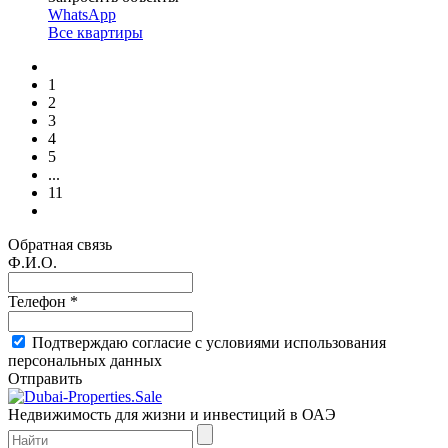
WhatsApp
Все квартиры
1
2
3
4
5
...
11
Обратная связь
Ф.И.О.
Телефон *
Подтверждаю согласие с условиями использования
персональных данных
Отправить
Недвижимость для жизни и инвестиций в ОАЭ