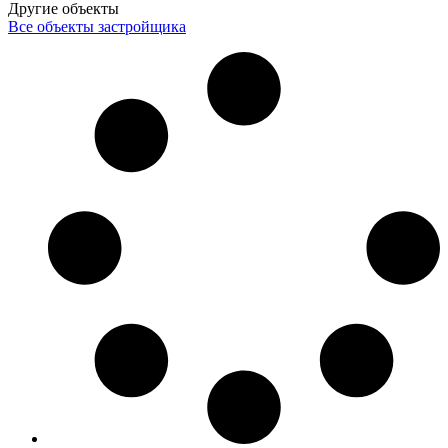
Другие объекты
Все объекты застройщика