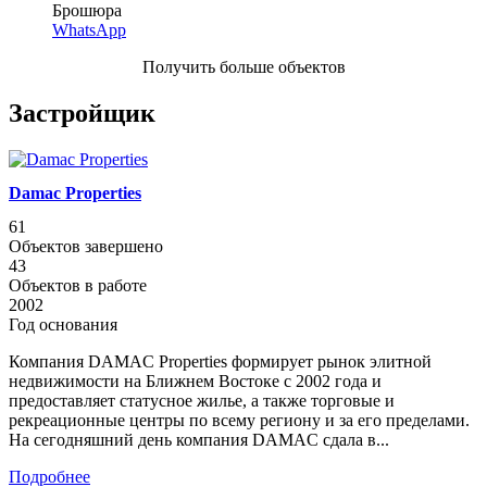
Брошюра
WhatsApp
Получить больше объектов
Застройщик
Damac Properties
61
Объектов завершено
43
Объектов в работе
2002
Год основания
Компания DAMAC Properties формирует рынок элитной
недвижимости на Ближнем Востоке с 2002 года и
предоставляет статусное жилье, а также торговые и
рекреационные центры по всему региону и за его пределами.
На сегодняшний день компания DAMAC сдала в...
Подробнее