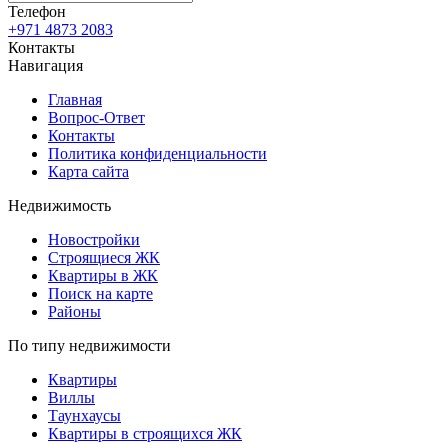
Телефон
+971 4873 2083
Контакты
Навигация
Главная
Вопрос-Ответ
Контакты
Политика конфиденциальности
Карта сайта
Недвижимость
Новостройки
Строящиеся ЖК
Квартиры в ЖК
Поиск на карте
Районы
По типу недвижимости
Квартиры
Виллы
Таунхаусы
Квартиры в строящихся ЖК