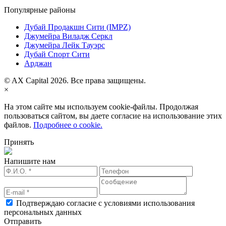
Популярные районы
Дубай Продакшн Сити (IMPZ)
Джумейра Виладж Серкл
Джумейра Лейк Тауэрс
Дубай Спорт Сити
Арджан
© AX Capital 2026. Все права защищены.
×
На этом сайте мы используем cookie-файлы. Продолжая
пользоваться сайтом, вы даете согласие на использование этих
файлов.
Подробнее о cookie.
Принять
Напишите нам
Подтверждаю согласие с условиями использования
персональных данных
Отправить